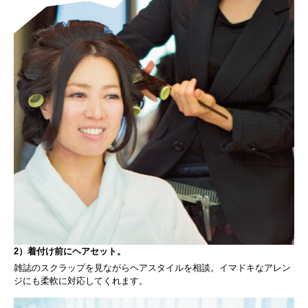
2）着付け前にヘアセット。
雑誌のスクラップを見ながらヘアスタイルを相談。イマドキなアレン
ジにも柔軟に対応してくれます。