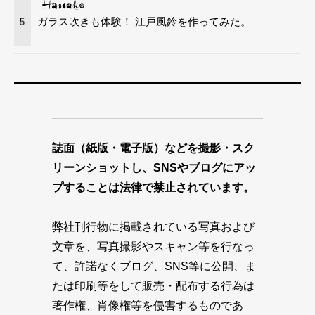
ガラス吹きも体験！ 江戸風鈴を作ってみた。
5
誌面（紙版・電子版）などを撮影・スク
リーンショットし、SNSやブログにアッ
プすることは法律で禁止されています。
弊社刊行物に掲載されている写真および
文章を、写真撮影やスキャン等を行なっ
て、許諾なくブログ、SNS等に公開、ま
たは印刷等をして販売・配布する行為は
著作権、肖像権等を侵害するものであ