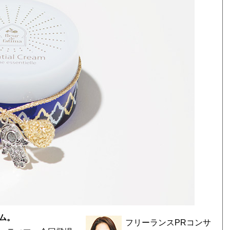
ム。
フリーランスPRコンサ