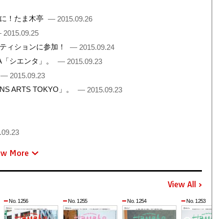
間に！たま木亭
— 2015.09.26
 2015.09.25
ペティションに参加！
— 2015.09.24
TA「シエンタ」。
— 2015.09.23
— 2015.09.23
 ARTS TOKYO」。
— 2015.09.23
.09.23
ew More
View All
No. 1256
No. 1255
No. 1254
No. 1253