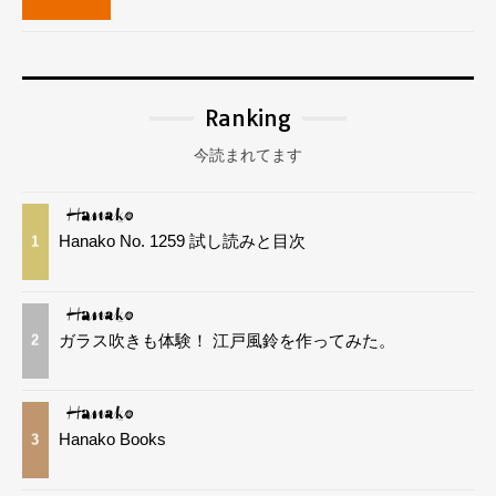
Ranking
今読まれてます
Hanako No. 1259 試し読みと目次
1
ガラス吹きも体験！ 江戸風鈴を作ってみた。
2
Hanako Books
3