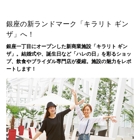
銀座の新ランドマーク「キラリト ギン
ザ」へ！
銀座一丁目にオープンした新商業施設「キラリト ギン
ザ」。結婚式や、誕生日など「ハレの日」を彩るショッ
プ、飲食やブライダル専門店が凝縮。施設の魅力をレポ
ートします！