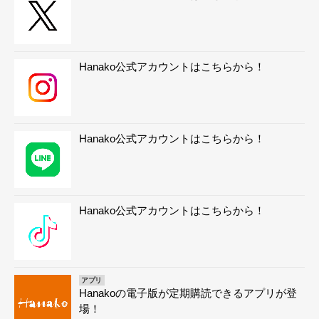
Hanako公式アカウントはこちらから！
Hanako公式アカウントはこちらから！
Hanako公式アカウントはこちらから！
アプリ
Hanakoの電子版が定期購読できるアプリが登
場！