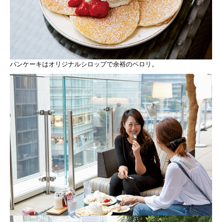
パンケーキはオリジナルシロップで余裕のペロリ。