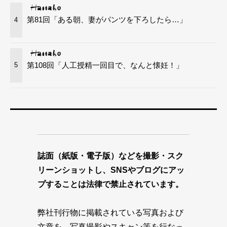
第81回「ある朝、妻がパンツを下ろしたら…」
4
第108回「人工授精一回目で、なんと懐妊！」
5
誌面（紙版・電子版）などを撮影・スク
リーンショットし、SNSやブログにアッ
プすることは法律で禁止されています。
弊社刊行物に掲載されている写真および
文章を、写真撮影やスキャン等を行なっ