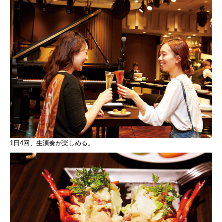
1日4回、生演奏が楽しめる。