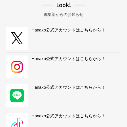
Look!
編集部からのお知らせ
Hanako公式アカウントはこちらから！
Hanako公式アカウントはこちらから！
Hanako公式アカウントはこちらから！
Hanako公式アカウントはこちらから！