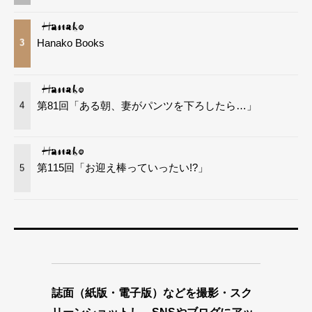
Hanako Books
3
第81回「ある朝、妻がパンツを下ろしたら…」
4
第115回「お迎え棒っていったい!?」
5
誌面（紙版・電子版）などを撮影・スク