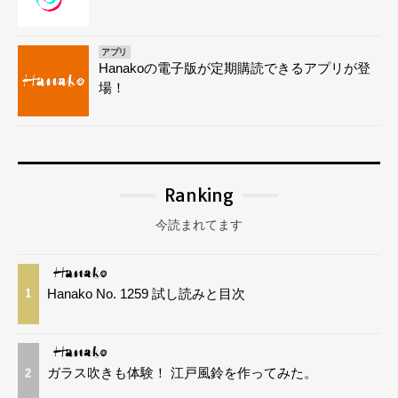
アプリ
Hanakoの電子版が定期購読できるアプリが登
場！
Ranking
今読まれてます
Hanako No. 1259 試し読みと目次
1
ガラス吹きも体験！ 江戸風鈴を作ってみた。
2