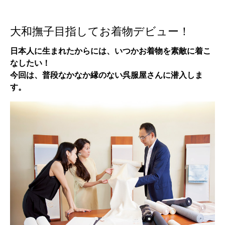
大和撫子目指してお着物デビュー！
日本人に生まれたからには、いつかお着物を素敵に着こ
なしたい！
今回は、普段なかなか縁のない呉服屋さんに潜入しま
す。