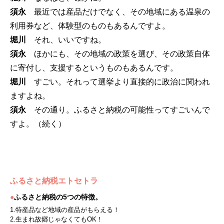
須永
最近では産品だけでなく、その地域にある温泉の
利用券など、体験型のものもあるんですよ。
堀川
それ、いいですね。
須永
ほかにも、その地域の政策を選び、その政策自体
に寄付し、支援するというものもあるんです。
堀川
すごい。それって選挙より直接的に政治に関われ
ますよね。
須永
その通り。ふるさと納税の可能性ってすごいんで
すよ。（続く）
ふるさと納税エトセトラ
●
ふるさと納税の5つの特徴。
1.特産品など地域の産品がもらえる！
2.生まれ故郷じゃなくてもOK！