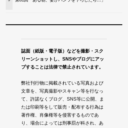
誌面（紙版・電子版）などを撮影・スク
リーンショットし、SNSやブログにアッ
プすることは法律で禁止されています。
弊社刊行物に掲載されている写真および
文章を、写真撮影やスキャン等を行なっ
て、許諾なくブログ、SNS等に公開、ま
たは印刷等をして販売・配布する行為は
著作権、肖像権等を侵害するものであ
り、場合によっては刑事罰が科され、あ