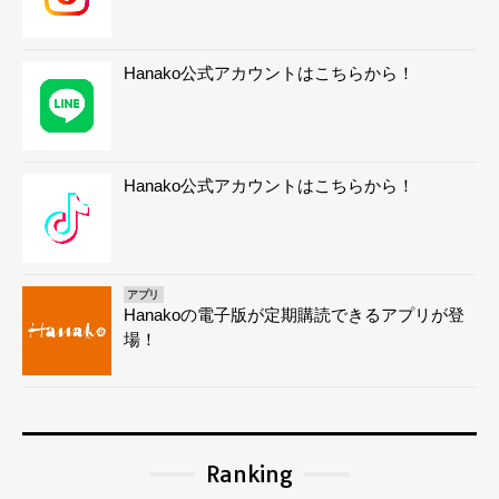
Hanako公式アカウントはこちらから！
Hanako公式アカウントはこちらから！
アプリ
Hanakoの電子版が定期購読できるアプリが登
場！
Ranking