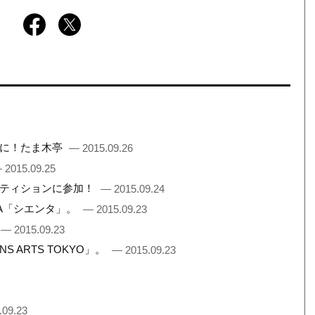
間に！たま木亭
— 2015.09.26
 2015.09.25
ペティションに参加！
— 2015.09.24
TA「シエンタ」。
— 2015.09.23
— 2015.09.23
 ARTS TOKYO」。
— 2015.09.23
.09.23