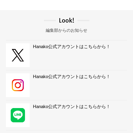
Look!
編集部からのお知らせ
Hanako公式アカウントはこちらから！
Hanako公式アカウントはこちらから！
Hanako公式アカウントはこちらから！