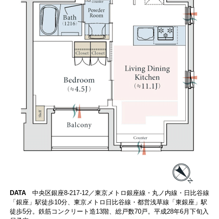
DATA
中央区銀座8-217-12／東京メトロ銀座線・丸ノ内線・日比谷線
「銀座」駅徒歩10分、東京メトロ日比谷線・都営浅草線「東銀座」駅
徒歩5分。鉄筋コンクリート造13階、総戸数70戸。平成28年6月下旬入