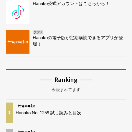
Hanako公式アカウントはこちらから！
アプリ
Hanakoの電子版が定期購読できるアプリが登
場！
Ranking
今読まれてます
Hanako No. 1259 試し読みと目次
1