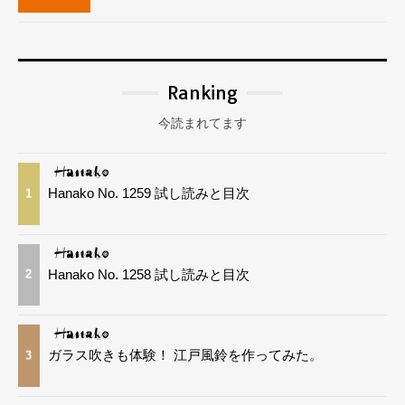
Ranking
今読まれてます
Hanako No. 1259 試し読みと目次
1
Hanako No. 1258 試し読みと目次
2
ガラス吹きも体験！ 江戸風鈴を作ってみた。
3