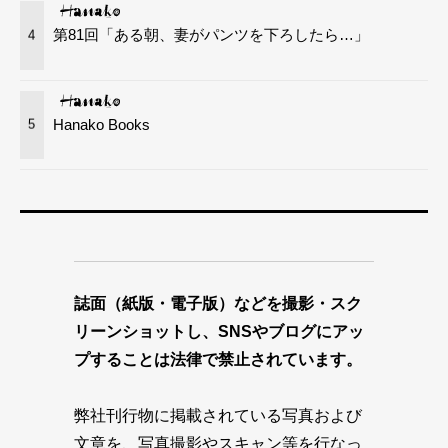
第81回「ある朝、妻がパンツを下ろしたら…」
4
Hanako Books
5
誌面（紙版・電子版）などを撮影・スク
リーンショットし、SNSやブログにアッ
プすることは法律で禁止されています。
弊社刊行物に掲載されている写真および
文章を、写真撮影やスキャン等を行なっ