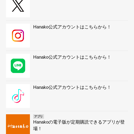
Hanako公式アカウントはこちらから！
Hanako公式アカウントはこちらから！
Hanako公式アカウントはこちらから！
アプリ
Hanakoの電子版が定期購読できるアプリが登
場！