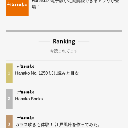
Hanakoの電子版が定期購読できるアプリが登
場！
Ranking
今読まれてます
Hanako No. 1259 試し読みと目次
1
Hanako Books
2
ガラス吹きも体験！ 江戸風鈴を作ってみた。
3