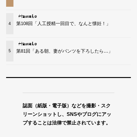
第108回「人工授精一回目で、なんと懐妊！」
4
第81回「ある朝、妻がパンツを下ろしたら…」
5
誌面（紙版・電子版）などを撮影・スク
リーンショットし、SNSやブログにアッ
プすることは法律で禁止されています。