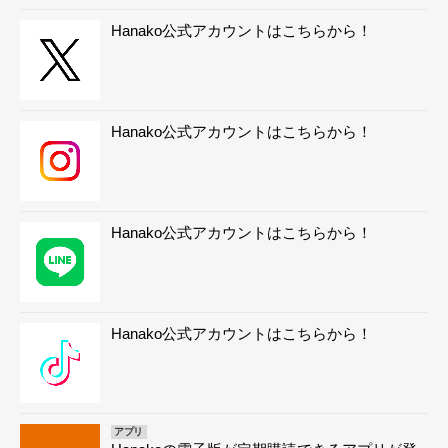
Hanako公式アカウントはこちらから！
Hanako公式アカウントはこちらから！
Hanako公式アカウントはこちらから！
Hanako公式アカウントはこちらから！
アプリ