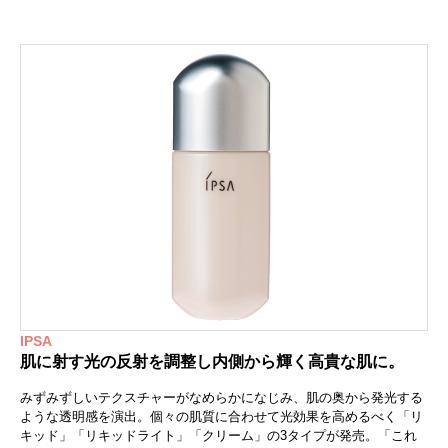
IPSA
肌に射す光の反射を調整し内側から輝く高貴な肌に。
みずみずしいテクスチャーがなめらかになじみ、肌の奥から発光する
ような透明感を演出。個々の肌質に合わせて光効果を高めるべく「リ
キッド」「リキッドライト」「クリーム」の3タイプが発売。「これ