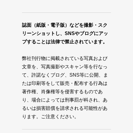
誌面（紙版・電子版）などを撮影・スク
リーンショットし、SNSやブログにアッ
プすることは法律で禁止されています。
弊社刊行物に掲載されている写真および
文章を、写真撮影やスキャン等を行なっ
て、許諾なくブログ、SNS等に公開、ま
たは印刷等をして販売・配布する行為は
著作権、肖像権等を侵害するものであ
り、場合によっては刑事罰が科され、あ
るいは損害賠償を請求される可能性があ
ります。ご注意ください。