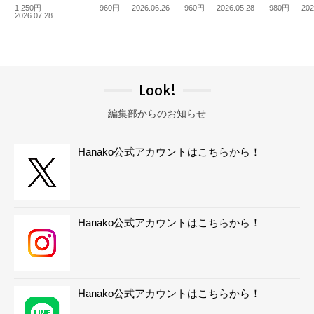
1,250円 —
960円 — 2026.06.26
960円 — 2026.05.28
980円 — 202
2026.07.28
Look!
編集部からのお知らせ
Hanako公式アカウントはこちらから！
Hanako公式アカウントはこちらから！
Hanako公式アカウントはこちらから！