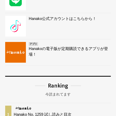
Hanako公式アカウントはこちらから！
アプリ
Hanakoの電子版が定期購読できるアプリが登
場！
Ranking
今読まれてます
Hanako No. 1259 試し読みと目次
1