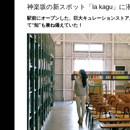
神楽坂の新スポット「la kagu」に
駅前にオープンした、巨大キュレーションストア
て“知”も兼ね備えていた！