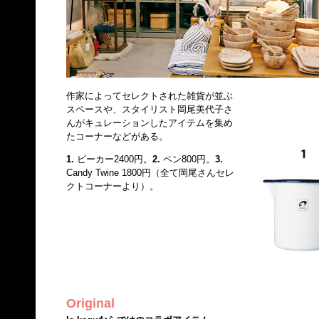
作家によってセレクトされた雑貨が並ぶ
スペースや、スタイリスト岡尾美代子さ
んがキュレーションしたアイテムを集め
たコーナーなどがある。
1.
ビーカー2400円。
2.
ペン800円。
3.
Candy Twine 1800円（全て岡尾さんセレ
クトコーナーより）。
Original