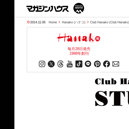
2014.11.05
Home
Hanako (ハナコ)
Club Hanako (Club Hanako
毎月28日発売
1988年創刊