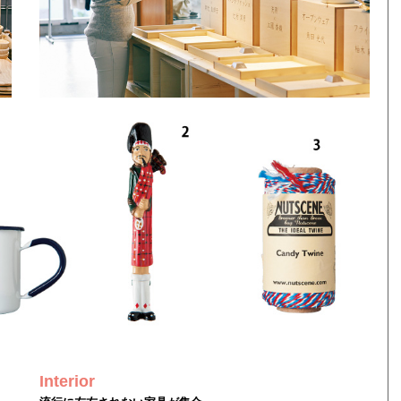
Interior