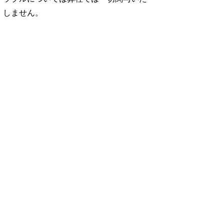
しません。