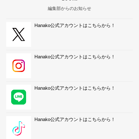
編集部からのお知らせ
Hanako公式アカウントはこちらから！
Hanako公式アカウントはこちらから！
Hanako公式アカウントはこちらから！
Hanako公式アカウントはこちらから！