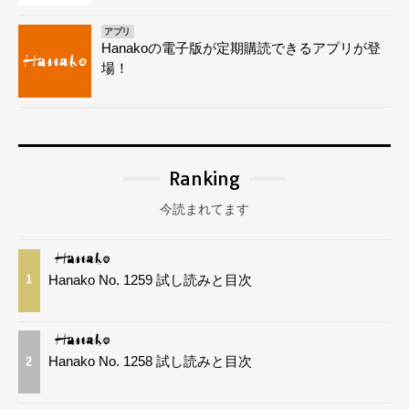
アプリ
Hanakoの電子版が定期購読できるアプリが登
場！
Ranking
今読まれてます
Hanako No. 1259 試し読みと目次
1
Hanako No. 1258 試し読みと目次
2