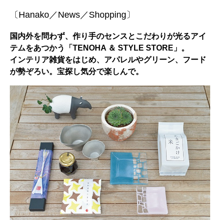
〔Hanako／News／Shopping〕
国内外を問わず、作り手のセンスとこだわりが光るアイ
テムをあつかう「TENOHA ＆ STYLE STORE」。
インテリア雑貨をはじめ、アパレルやグリーン、フード
が勢ぞろい。宝探し気分で楽しんで。