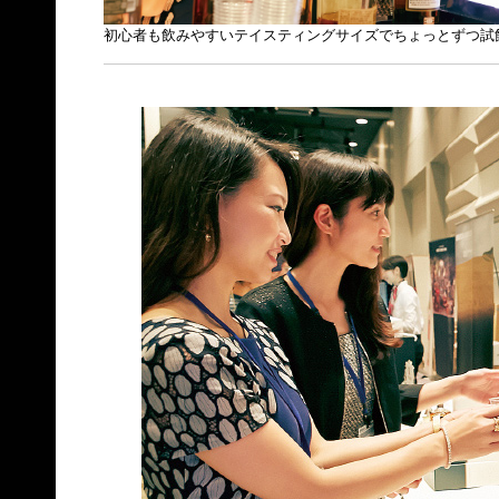
初心者も飲みやすいテイスティングサイズでちょっとずつ試