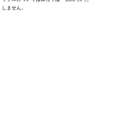
しません。