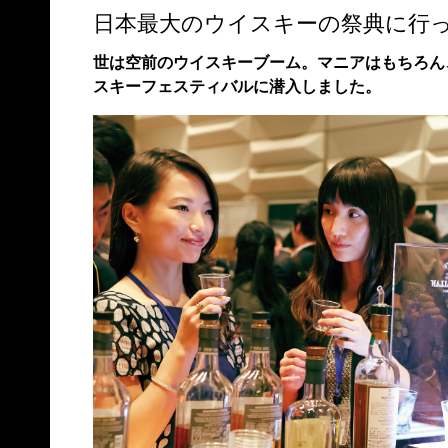
日本最大のウイスキーの祭典に行
世は空前のウイスキーブーム。マニアはもちろん
スキーフェスティバルに潜入しました。