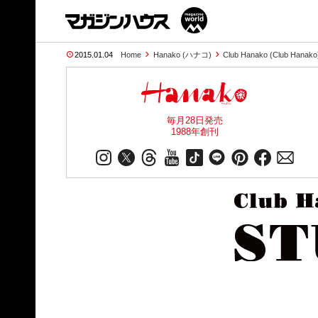
2015.01.04
Home
Hanako (ハナコ)
Club Hanako (Club Hanako
毎月28日発売
1988年創刊