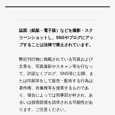
誌面（紙版・電子版）などを撮影・スク
リーンショットし、SNSやブログにアッ
プすることは法律で禁止されています。
弊社刊行物に掲載されている写真および
文章を、写真撮影やスキャン等を行なっ
て、許諾なくブログ、SNS等に公開、ま
たは印刷等をして販売・配布する行為は
著作権、肖像権等を侵害するものであ
り、場合によっては刑事罰が科され、あ
るいは損害賠償を請求される可能性があ
ります。ご注意ください。