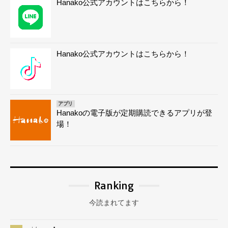
Hanako公式アカウントはこちらから！
Hanako公式アカウントはこちらから！
アプリ
Hanakoの電子版が定期購読できるアプリが登
場！
Ranking
今読まれてます