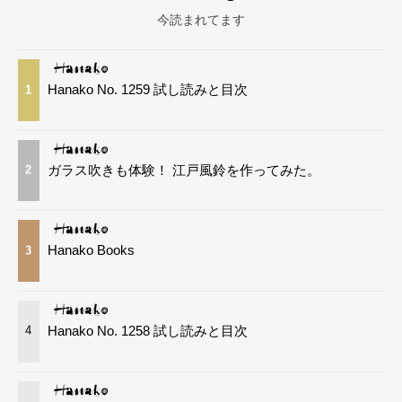
今読まれてます
Hanako No. 1259 試し読みと目次
1
ガラス吹きも体験！ 江戸風鈴を作ってみた。
2
Hanako Books
3
Hanako No. 1258 試し読みと目次
4