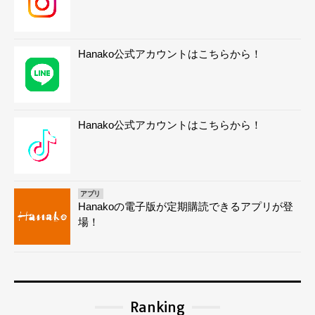
Hanako公式アカウントはこちらから！
Hanako公式アカウントはこちらから！
アプリ
Hanakoの電子版が定期購読できるアプリが登
場！
Ranking