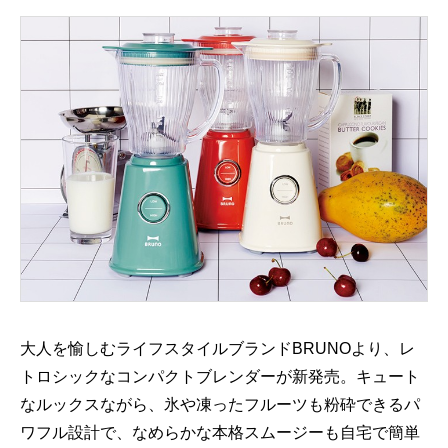
大人を愉しむライフスタイルブランドBRUNOより、レ
トロシックなコンパクトブレンダーが新発売。キュート
なルックスながら、氷や凍ったフルーツも粉砕できるパ
ワフル設計で、なめらかな本格スムージーも自宅で簡単