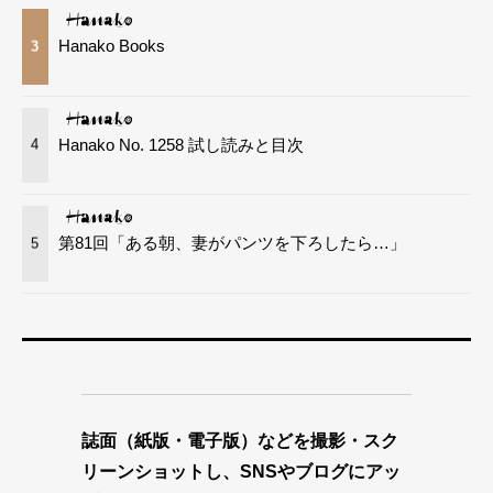
Hanako Books
3
Hanako No. 1258 試し読みと目次
4
第81回「ある朝、妻がパンツを下ろしたら…」
5
誌面（紙版・電子版）などを撮影・スク
リーンショットし、SNSやブログにアッ