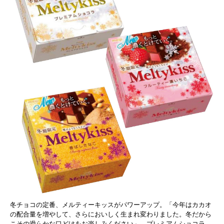
冬チョコの定番、メルティーキッスがパワーアップ。「今年はカカオ
の配合量を増やして、さらにおいしく生まれ変わりました。冬だから
こその滑らかな口どけをお楽しみください」。プレミアムショコラ、