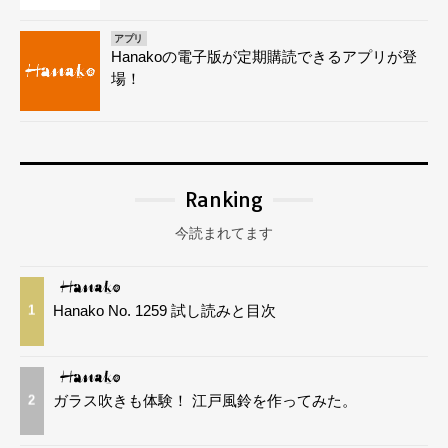
アプリ
Hanakoの電子版が定期購読できるアプリが登
場！
Ranking
今読まれてます
Hanako No. 1259 試し読みと目次
1
ガラス吹きも体験！ 江戸風鈴を作ってみた。
2