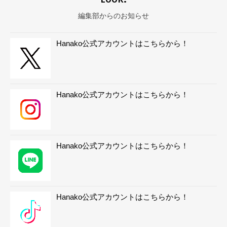
編集部からのお知らせ
Hanako公式アカウントはこちらから！
Hanako公式アカウントはこちらから！
Hanako公式アカウントはこちらから！
Hanako公式アカウントはこちらから！