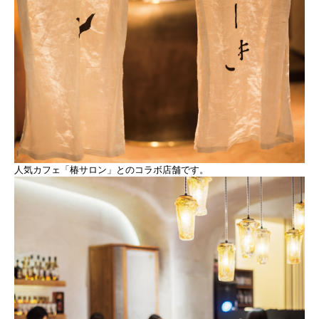
人気カフェ「椿サロン」とのコラボ店舗です。