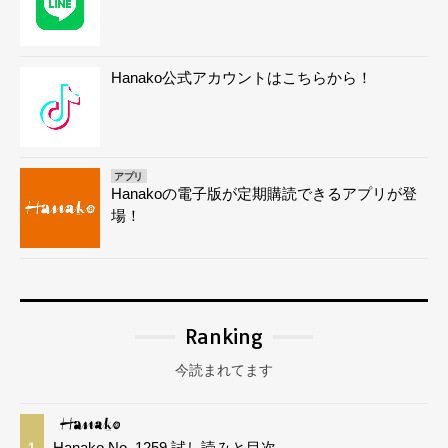
Hanako公式アカウントはこちらから！
アプリ
Hanakoの電子版が定期購読できるアプリが登
場！
Ranking
今読まれてます
Hanako No. 1259 試し読みと目次