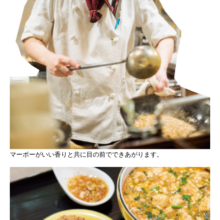
マーボーがいい香りと共に目の前でできあがります。