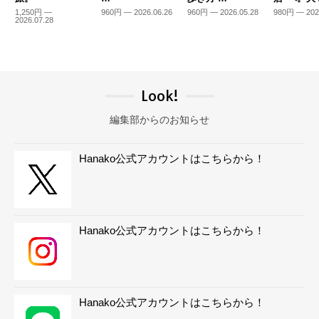
1,250円 —
960円 — 2026.06.26
960円 — 2026.05.28
980円 — 202
2026.07.28
Look!
編集部からのお知らせ
Hanako公式アカウントはこちらから！
Hanako公式アカウントはこちらから！
Hanako公式アカウントはこちらから！