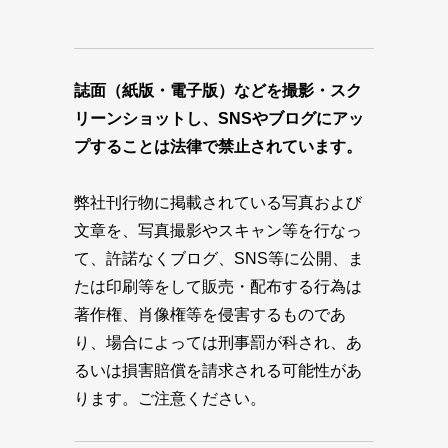
誌面（紙版・電子版）などを撮影・スク
リーンショットし、SNSやブログにアッ
プすることは法律で禁止されています。
弊社刊行物に掲載されている写真および
文章を、写真撮影やスキャン等を行なっ
て、許諾なくブログ、SNS等に公開、ま
たは印刷等をして販売・配布する行為は
著作権、肖像権等を侵害するものであ
り、場合によっては刑事罰が科され、あ
るいは損害賠償を請求される可能性があ
ります。ご注意ください。