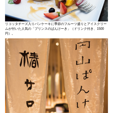
リコッタチーズ入りパンケーキに季節のフルーツ盛りとアイスクリー
ムが付いた人気の「プリンスのぱんけーき」（ドリンク付き、1500
円）。