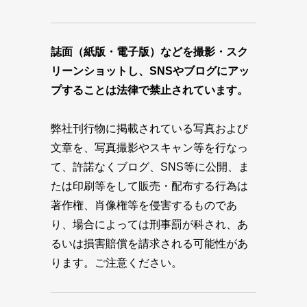
誌面（紙版・電子版）などを撮影・スク
リーンショットし、SNSやブログにアッ
プすることは法律で禁止されています。
弊社刊行物に掲載されている写真および
文章を、写真撮影やスキャン等を行なっ
て、許諾なくブログ、SNS等に公開、ま
たは印刷等をして販売・配布する行為は
著作権、肖像権等を侵害するものであ
り、場合によっては刑事罰が科され、あ
るいは損害賠償を請求される可能性があ
ります。ご注意ください。