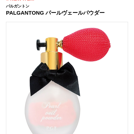
パルガントン
PALGANTONG パールヴェールパウダー