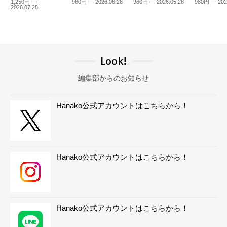
1,250円 —
960円 — 2026.06.26
960円 — 2026.05.28
980円 — 202
2026.07.28
Look!
編集部からのお知らせ
Hanako公式アカウントはこちらから！
Hanako公式アカウントはこちらから！
Hanako公式アカウントはこちらから！