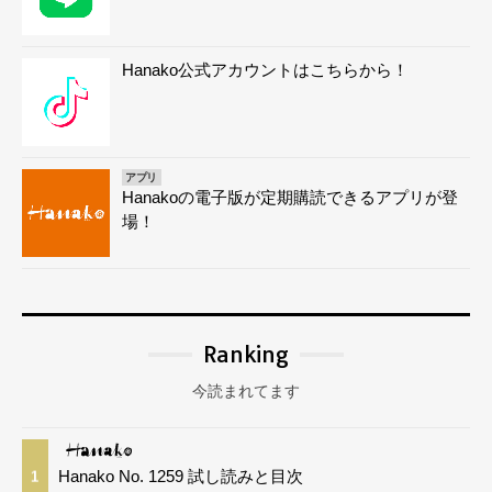
Hanako公式アカウントはこちらから！
アプリ
Hanakoの電子版が定期購読できるアプリが登
場！
Ranking
今読まれてます
Hanako No. 1259 試し読みと目次
1