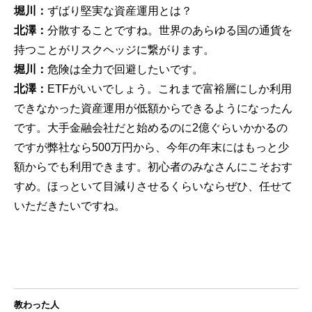
堀川：
ずばり堅実な資産運用とは？
北澤：
分散することですね。世界のあらゆる国の通貨を
持つことがリスクヘッジに繋がります。
堀川：
危険は全力で回避したいです。
北澤：
ETFがいいでしょう。これまで富裕層にしか利用
できなかった資産運用が低額からできるようになったん
です。大手金融会社だと始めるのに2億ぐらいかかるの
ですが弊社なら500万円から、今年の年末にはもっと少
額からでも利用できます。初心者のみなさんにこそおす
すめ。ほっといて目減りさせるくらいならぜひ、任せて
いただきたいですね。
教わった人