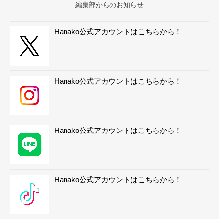
編集部からのお知らせ
Hanako公式アカウントはこちらから！
Hanako公式アカウントはこちらから！
Hanako公式アカウントはこちらから！
Hanako公式アカウントはこちらから！