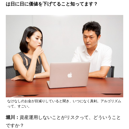
は日に日に価値を下げてること知ってます？
なけなしのお金が目減りしていると聞き、いつになく真剣。アルゴリズム
って、すごい。
堀川：
資産運用しないことがリスクって、どういうこと
ですか？