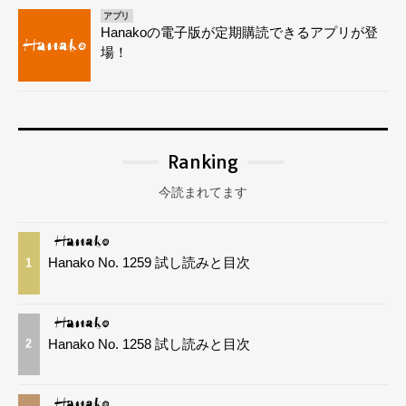
アプリ
Hanakoの電子版が定期購読できるアプリが登
場！
Ranking
今読まれてます
Hanako No. 1259 試し読みと目次
1
Hanako No. 1258 試し読みと目次
2