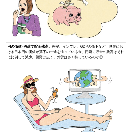
円の価値=円建て貯金残高。
円安、インフレ、GDPの低下など、世界にお
ける日本円の価値が落下の一途を辿っている今、円建て貯金の残高はそれ
に比例して減少。視野は広く、外貨は多く持っているのが◎