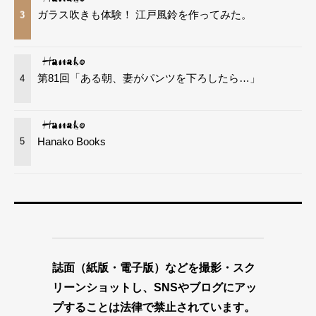
ガラス吹きも体験！ 江戸風鈴を作ってみた。
3
第81回「ある朝、妻がパンツを下ろしたら…」
4
Hanako Books
5
誌面（紙版・電子版）などを撮影・スク
リーンショットし、SNSやブログにアッ
プすることは法律で禁止されています。