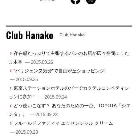
Club Hanako
Club Hanako
存在感たっぷりで主張するパンの名店が広々空間に！た
ま木亭
— 2015.09.26
“パリジェンヌ気分”で自由が丘ショッピング。
— 2015.09.25
東京ステーションホテルのバーでカクテルコンペティシ
ョンに参加！
— 2015.09.24
どう使いこなす？ あなたのための一台、TOYOTA「シエ
ンタ」。
— 2015.09.23
フルールドファティマ エッセンシャル クリーム
— 2015.09.23