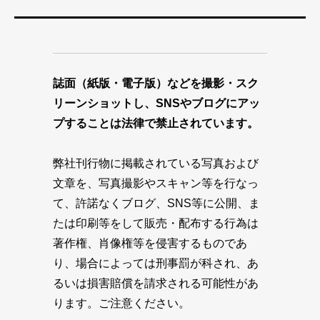
誌面（紙版・電子版）などを撮影・スク
リーンショットし、SNSやブログにアッ
プすることは法律で禁止されています。
弊社刊行物に掲載されている写真および
文章を、写真撮影やスキャン等を行なっ
て、許諾なくブログ、SNS等に公開、ま
たは印刷等をして販売・配布する行為は
著作権、肖像権等を侵害するものであ
り、場合によっては刑事罰が科され、あ
るいは損害賠償を請求される可能性があ
ります。ご注意ください。