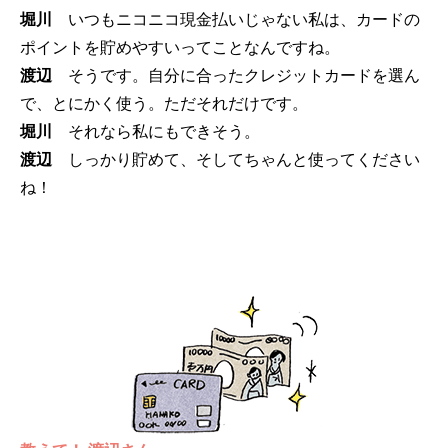
堀川
いつもニコニコ現金払いじゃない私は、カードの
ポイントを貯めやすいってことなんですね。
渡辺
そうです。自分に合ったクレジットカードを選ん
で、とにかく使う。ただそれだけです。
堀川
それなら私にもできそう。
渡辺
しっかり貯めて、そしてちゃんと使ってください
ね！