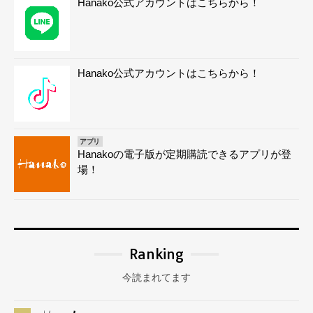
Hanako公式アカウントはこちらから！
Hanako公式アカウントはこちらから！
アプリ
Hanakoの電子版が定期購読できるアプリが登
場！
Ranking
今読まれてます