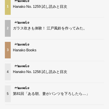
Hanako No. 1259 試し読みと目次
1
ガラス吹きも体験！ 江戸風鈴を作ってみた。
2
Hanako Books
3
Hanako No. 1258 試し読みと目次
4
第81回「ある朝、妻がパンツを下ろしたら…」
5