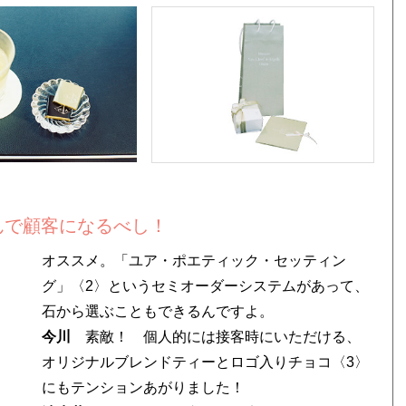
んで顧客になるべし！
オススメ。「ユア・ポエティック・セッティン
グ」〈2〉というセミオーダーシステムがあって、
石から選ぶこともできるんですよ。
今川
素敵！ 個人的には接客時にいただける、
オリジナルブレンドティーとロゴ入りチョコ〈3〉
にもテンションあがりました！