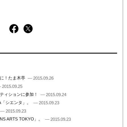
間に！たま木亭
— 2015.09.26
 2015.09.25
ペティションに参加！
— 2015.09.24
TA「シエンタ」。
— 2015.09.23
— 2015.09.23
 ARTS TOKYO」。
— 2015.09.23