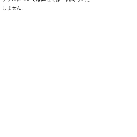
しません。