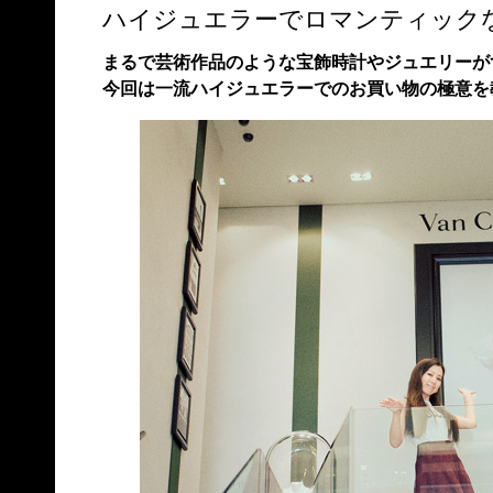
ハイジュエラーでロマンティック
まるで芸術作品のような宝飾時計やジュエリーが
今回は一流ハイジュエラーでのお買い物の極意を