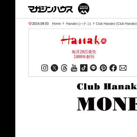
2014.09.03
Home
Hanako (ハナコ)
Club Hanako (Club Hanako
毎月28日発売
1988年創刊