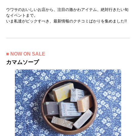
ウワサのおいしいお店から、注目の激かわアイテム、絶対行きたい旬
なイベントまで。
いま私達がピックすべき、最新情報のクチコミばかりを集めました!!
■ NOW ON SALE
カマムソープ