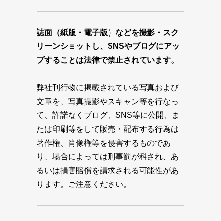
誌面（紙版・電子版）などを撮影・スク
リーンショットし、SNSやブログにアッ
プすることは法律で禁止されています。
弊社刊行物に掲載されている写真および
文章を、写真撮影やスキャン等を行なっ
て、許諾なくブログ、SNS等に公開、ま
たは印刷等をして販売・配布する行為は
著作権、肖像権等を侵害するものであ
り、場合によっては刑事罰が科され、あ
るいは損害賠償を請求される可能性があ
ります。ご注意ください。