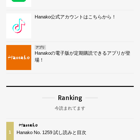
Hanako公式アカウントはこちらから！
アプリ
Hanakoの電子版が定期購読できるアプリが登
場！
Ranking
今読まれてます
Hanako No. 1259 試し読みと目次
1