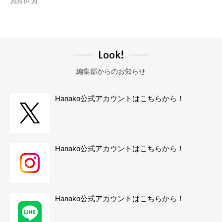
2026.07.28
Look!
編集部からのお知らせ
Hanako公式アカウントはこちらから！
Hanako公式アカウントはこちらから！
Hanako公式アカウントはこちらから！