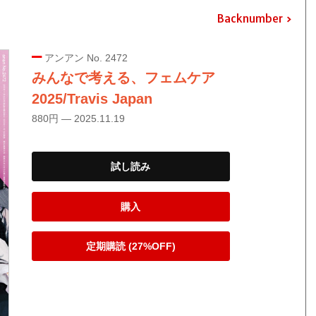
Backnumber
アンアン No. 2472
みんなで考える、フェムケア
2025/Travis Japan
880円 — 2025.11.19
試し読み
購入
定期購読 (27%OFF)