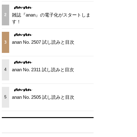
雑誌『anan』の電子化がスタートしま
2
す！
anan No. 2507 試し読みと目次
3
anan No. 2311 試し読みと目次
4
anan No. 2505 試し読みと目次
5