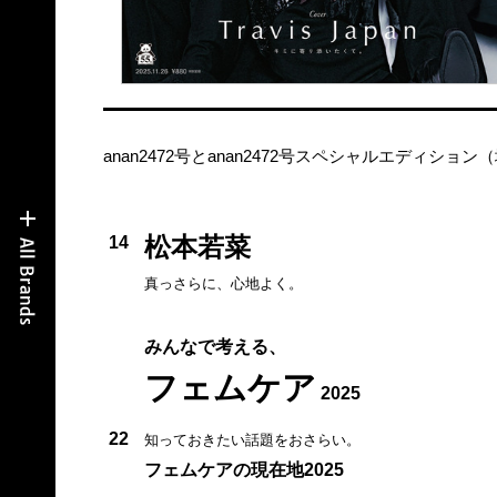
anan2472号とanan2472号スペシャルエディ
松本若菜
14
真っさらに、心地よく。
みんなで考える、
フェムケア
2025
22
知っておきたい話題をおさらい。
フェムケアの現在地2025