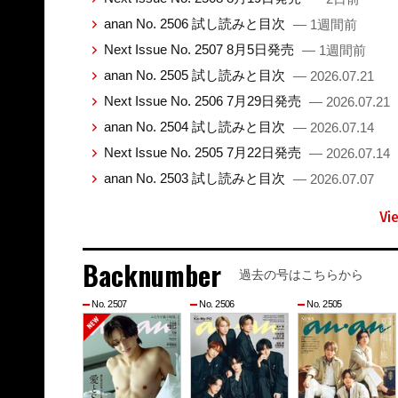
anan No. 2506 試し読みと目次
— 1週間前
Next Issue No. 2507 8月5日発売
— 1週間前
anan No. 2505 試し読みと目次
— 2026.07.21
Next Issue No. 2506 7月29日発売
— 2026.07.21
anan No. 2504 試し読みと目次
— 2026.07.14
Next Issue No. 2505 7月22日発売
— 2026.07.14
anan No. 2503 試し読みと目次
— 2026.07.07
Vi
Backnumber
過去の号はこちらから
No. 2507
No. 2506
No. 2505