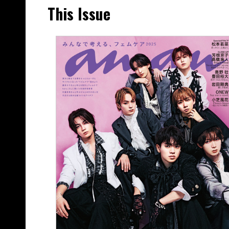
This Issue