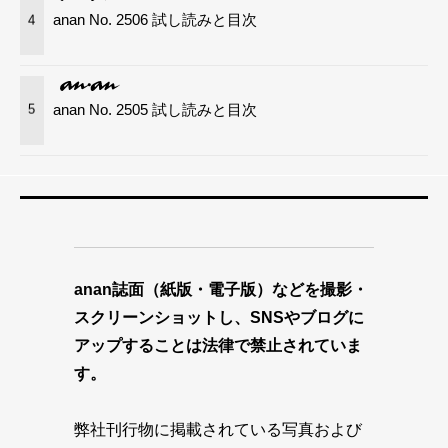
anan No. 2506 試し読みと目次
4
anan No. 2505 試し読みと目次
5
anan誌面（紙版・電子版）などを撮影・
スクリーンショットし、SNSやブログに
アップすることは法律で禁止されていま
す。
弊社刊行物に掲載されている写真および