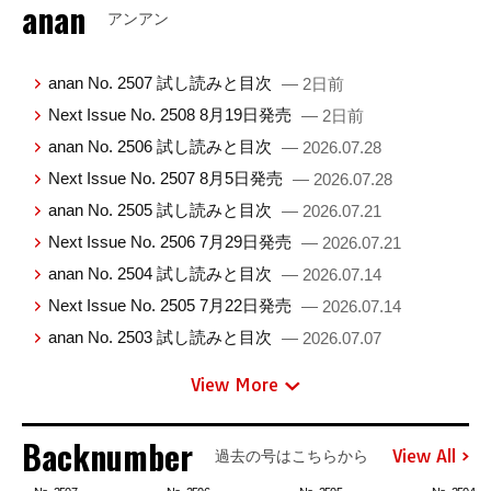
anan
アンアン
anan No. 2507 試し読みと目次
— 2日前
Next Issue No. 2508 8月19日発売
— 2日前
anan No. 2506 試し読みと目次
— 2026.07.28
Next Issue No. 2507 8月5日発売
— 2026.07.28
anan No. 2505 試し読みと目次
— 2026.07.21
Next Issue No. 2506 7月29日発売
— 2026.07.21
anan No. 2504 試し読みと目次
— 2026.07.14
Next Issue No. 2505 7月22日発売
— 2026.07.14
anan No. 2503 試し読みと目次
— 2026.07.07
View More
Backnumber
View All
過去の号はこちらから