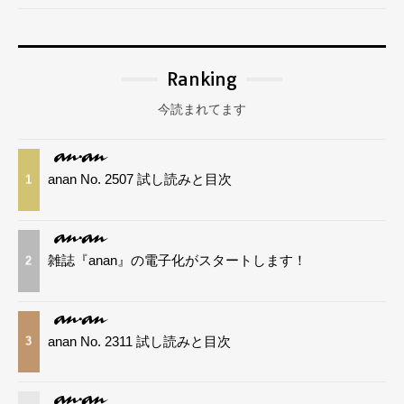
Ranking
今読まれてます
anan No. 2507 試し読みと目次
1
雑誌『anan』の電子化がスタートします！
2
anan No. 2311 試し読みと目次
3