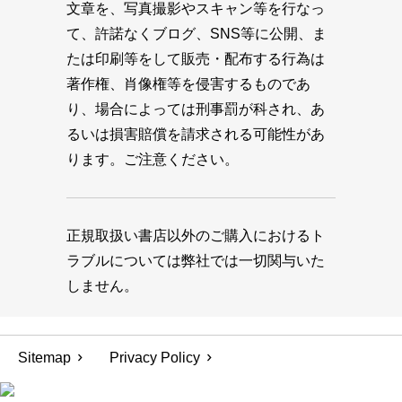
文章を、写真撮影やスキャン等を行なっ
て、許諾なくブログ、SNS等に公開、ま
たは印刷等をして販売・配布する行為は
著作権、肖像権等を侵害するものであ
り、場合によっては刑事罰が科され、あ
るいは損害賠償を請求される可能性があ
ります。ご注意ください。
正規取扱い書店以外のご購入におけるト
ラブルについては弊社では一切関与いた
しません。
Sitemap
Privacy Policy