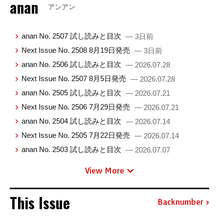
anan
アンアン
anan No. 2507 試し読みと目次
— 3日前
Next Issue No. 2508 8月19日発売
— 3日前
anan No. 2506 試し読みと目次
— 2026.07.28
Next Issue No. 2507 8月5日発売
— 2026.07.28
anan No. 2505 試し読みと目次
— 2026.07.21
Next Issue No. 2506 7月29日発売
— 2026.07.21
anan No. 2504 試し読みと目次
— 2026.07.14
Next Issue No. 2505 7月22日発売
— 2026.07.14
anan No. 2503 試し読みと目次
— 2026.07.07
View More
This Issue
Backnumber