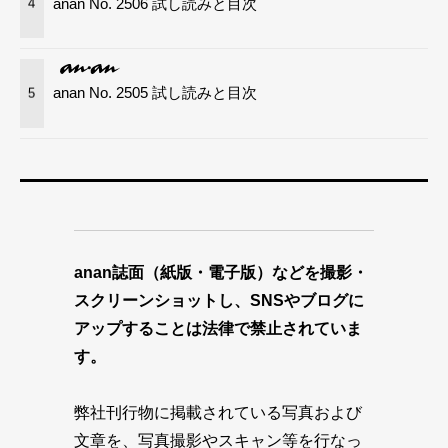
anan No. 2506 試し読みと目次
4
anan No. 2505 試し読みと目次
5
anan誌面（紙版・電子版）などを撮影・
スクリーンショットし、SNSやブログに
アップすることは法律で禁止されていま
す。
弊社刊行物に掲載されている写真および
文章を、写真撮影やスキャン等を行なっ