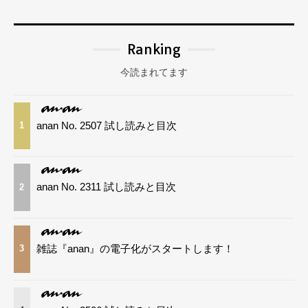
Ranking
今読まれてます
anan No. 2507 試し読みと目次
1
anan No. 2311 試し読みと目次
2
雑誌『anan』の電子化がスタートします！
3