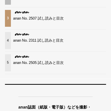
anan No. 2507 試し読みと目次
3
anan No. 2311 試し読みと目次
4
anan No. 2505 試し読みと目次
5
anan誌面（紙版・電子版）などを撮影・