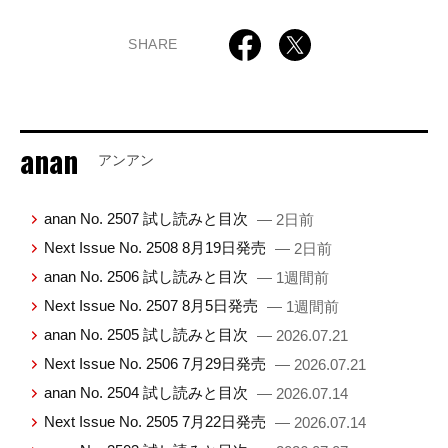
SHARE
anan
アンアン
anan No. 2507 試し読みと目次
— 2日前
Next Issue No. 2508 8月19日発売
— 2日前
anan No. 2506 試し読みと目次
— 1週間前
Next Issue No. 2507 8月5日発売
— 1週間前
anan No. 2505 試し読みと目次
— 2026.07.21
Next Issue No. 2506 7月29日発売
— 2026.07.21
anan No. 2504 試し読みと目次
— 2026.07.14
Next Issue No. 2505 7月22日発売
— 2026.07.14