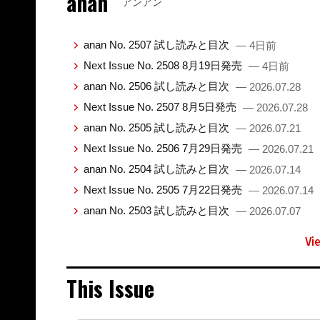
anan
アンアン
anan No. 2507 試し読みと目次
— 4日前
Next Issue No. 2508 8月19日発売
— 4日前
anan No. 2506 試し読みと目次
— 2026.07.28
Next Issue No. 2507 8月5日発売
— 2026.07.28
anan No. 2505 試し読みと目次
— 2026.07.21
Next Issue No. 2506 7月29日発売
— 2026.07.21
anan No. 2504 試し読みと目次
— 2026.07.14
Next Issue No. 2505 7月22日発売
— 2026.07.14
anan No. 2503 試し読みと目次
— 2026.07.07
Vi
This Issue