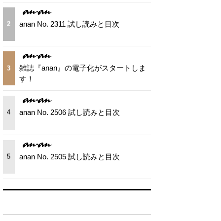
anan No. 2311 試し読みと目次
2
雑誌『anan』の電子化がスタートしま
3
す！
anan No. 2506 試し読みと目次
4
anan No. 2505 試し読みと目次
5