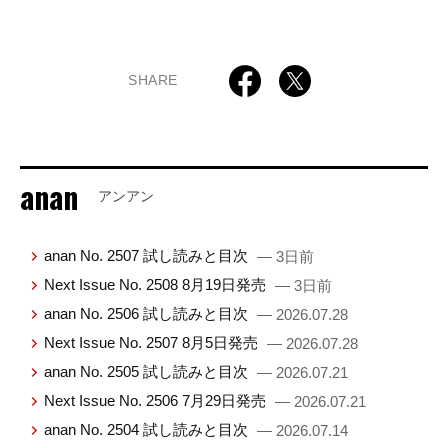
SHARE
anan
アンアン
anan No. 2507 試し読みと目次
— 3日前
Next Issue No. 2508 8月19日発売
— 3日前
anan No. 2506 試し読みと目次
— 2026.07.28
Next Issue No. 2507 8月5日発売
— 2026.07.28
anan No. 2505 試し読みと目次
— 2026.07.21
Next Issue No. 2506 7月29日発売
— 2026.07.21
anan No. 2504 試し読みと目次
— 2026.07.14