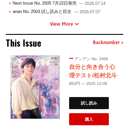
Next Issue No. 2505 7月22日発売
— 2026.07.14
anan No. 2503 試し読みと目次
— 2026.07.07
View More
This Issue
Backnumber
アンアン No. 2466
自分と向き合う心
理テスト/松村北斗
850円 — 2025.10.08
試し読み
購入