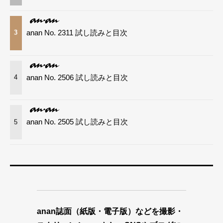
anan No. 2311 試し読みと目次
3
anan No. 2506 試し読みと目次
4
anan No. 2505 試し読みと目次
5
anan誌面（紙版・電子版）などを撮影・