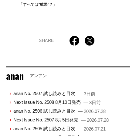
「すべては“成果”？」
SHARE
anan
アンアン
anan No. 2507 試し読みと目次
— 3日前
Next Issue No. 2508 8月19日発売
— 3日前
anan No. 2506 試し読みと目次
— 2026.07.28
Next Issue No. 2507 8月5日発売
— 2026.07.28
anan No. 2505 試し読みと目次
— 2026.07.21