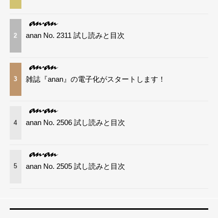
anan No. 2311 試し読みと目次
2
雑誌『anan』の電子化がスタートします！
3
anan No. 2506 試し読みと目次
4
anan No. 2505 試し読みと目次
5