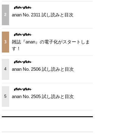
anan No. 2311 試し読みと目次
2
雑誌『anan』の電子化がスタートしま
3
す！
anan No. 2506 試し読みと目次
4
anan No. 2505 試し読みと目次
5