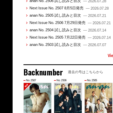
anan No. 2506 試し読みと目次
— 2026.07.28
Next Issue No. 2507 8月5日発売
— 2026.07.28
anan No. 2505 試し読みと目次
— 2026.07.21
Next Issue No. 2506 7月29日発売
— 2026.07.21
anan No. 2504 試し読みと目次
— 2026.07.14
Next Issue No. 2505 7月22日発売
— 2026.07.14
anan No. 2503 試し読みと目次
— 2026.07.07
Vi
Backnumber
過去の号はこちらから
No. 2507
No. 2506
No. 2505