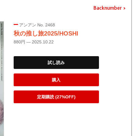
Backnumber
アンアン No. 2468
秋の推し旅2025/HOSHI
880円 — 2025.10.22
試し読み
購入
定期購読 (27%OFF)