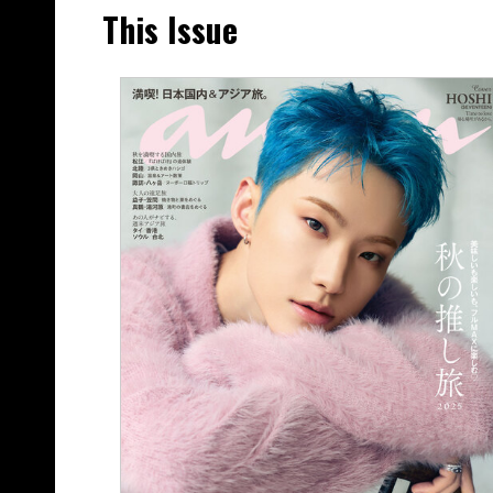
This Issue