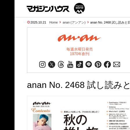
2025.10.21
Home
anan (アンアン)
anan No. 2468 試し読みと
毎週水曜日発売
1970年創刊
anan No. 2468 試し読