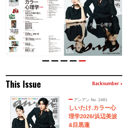
This Issue
Backnumber
アンアン No. 2481
しいたけ.カラー心
理学2026/浜辺美波
&目黒蓮