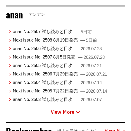
anan
アンアン
anan No. 2507 試し読みと目次
— 5日前
Next Issue No. 2508 8月19日発売
— 5日前
anan No. 2506 試し読みと目次
— 2026.07.28
Next Issue No. 2507 8月5日発売
— 2026.07.28
anan No. 2505 試し読みと目次
— 2026.07.21
Next Issue No. 2506 7月29日発売
— 2026.07.21
anan No. 2504 試し読みと目次
— 2026.07.14
Next Issue No. 2505 7月22日発売
— 2026.07.14
anan No. 2503 試し読みと目次
— 2026.07.07
View More
View All