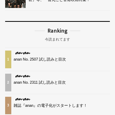
Ranking
今読まれてます
anan No. 2507 試し読みと目次
1
anan No. 2311 試し読みと目次
2
雑誌『anan』の電子化がスタートします！
3