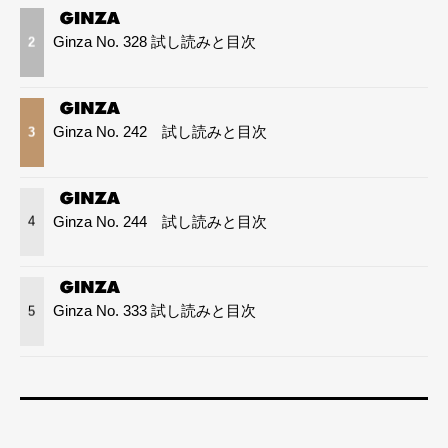
Ginza No. 328 試し読みと目次
2
Ginza No. 242 試し読みと目次
3
Ginza No. 244 試し読みと目次
4
Ginza No. 333 試し読みと目次
5