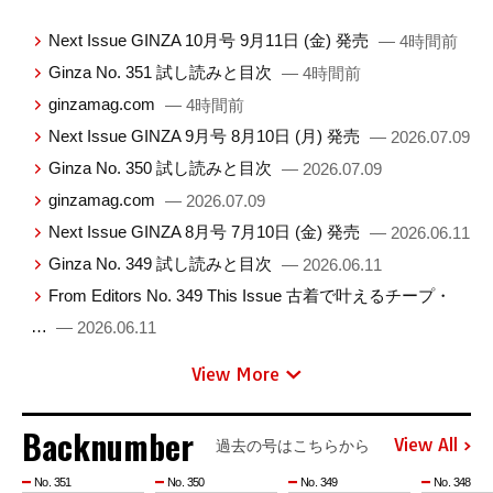
Next Issue GINZA 10月号 9月11日 (金) 発売
— 4時間前
Ginza No. 351 試し読みと目次
— 4時間前
ginzamag.com
— 4時間前
Next Issue GINZA 9月号 8月10日 (月) 発売
— 2026.07.09
Ginza No. 350 試し読みと目次
— 2026.07.09
ginzamag.com
— 2026.07.09
Next Issue GINZA 8月号 7月10日 (金) 発売
— 2026.06.11
Ginza No. 349 試し読みと目次
— 2026.06.11
From Editors No. 349 This Issue 古着で叶えるチープ・
…
— 2026.06.11
View More
Backnumber
View All
過去の号はこちらから
No. 351
No. 350
No. 349
No. 348