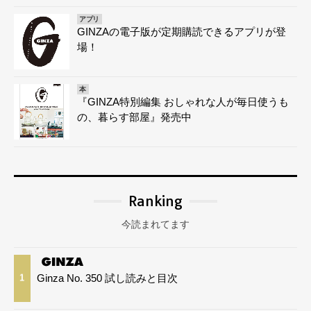
アプリ
GINZAの電子版が定期購読できるアプリが登
場！
本
『GINZA特別編集 おしゃれな人が毎日使うも
の、暮らす部屋』発売中
Ranking
今読まれてます
Ginza No. 350 試し読みと目次
1