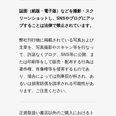
誌面（紙版・電子版）などを撮影・スク
リーンショットし、SNSやブログにアッ
プすることは法律で禁止されています。
弊社刊行物に掲載されている写真および
文章を、写真撮影やスキャン等を行なっ
て、許諾なくブログ、SNS等に公開、ま
たは印刷等をして販売・配布する行為は
著作権、肖像権等を侵害するものであ
り、場合によっては刑事罰が科され、あ
るいは損害賠償を請求される可能性があ
ります。ご注意ください。
正規取扱い書店以外のご購入におけるト