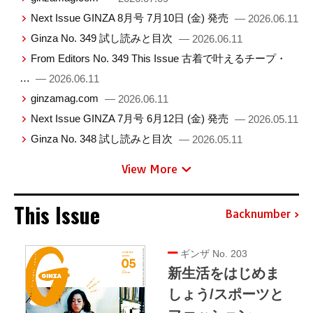
Next Issue GINZA 8月号 7月10日 (金) 発売
— 2026.06.11
Ginza No. 349 試し読みと目次
— 2026.06.11
From Editors No. 349 This Issue 古着で叶えるチープ・
…
— 2026.06.11
ginzamag.com
— 2026.06.11
Next Issue GINZA 7月号 6月12日 (金) 発売
— 2026.05.11
Ginza No. 348 試し読みと目次
— 2026.05.11
View More
This Issue
Backnumber
ギンザ No. 203
新生活をはじめま
しょう/スポーツと