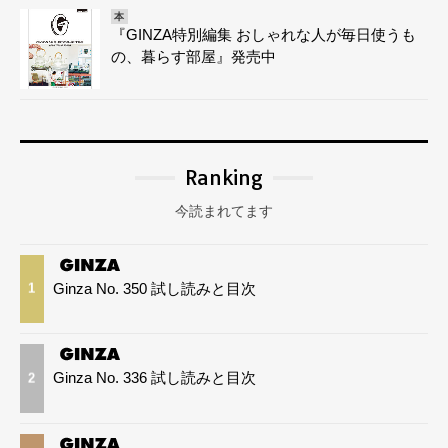
本
『GINZA特別編集 おしゃれな人が毎日使うも
の、暮らす部屋』発売中
Ranking
今読まれてます
Ginza No. 350 試し読みと目次
1
Ginza No. 336 試し読みと目次
2