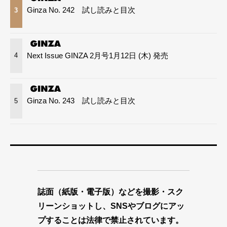
Ginza No. 242 試し読みと目次
3
Next Issue GINZA 2月号1月12日 (木) 発売
4
Ginza No. 243 試し読みと目次
5
誌面（紙版・電子版）などを撮影・スク
リーンショットし、SNSやブログにアッ
プすることは法律で禁止されています。