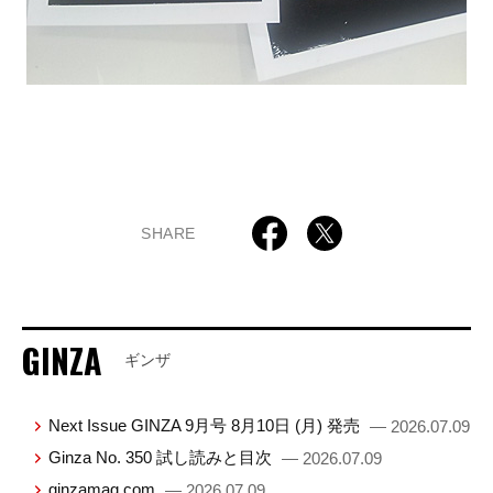
SHARE
GINZA
ギンザ
Next Issue GINZA 9月号 8月10日 (月) 発売
— 2026.07.09
Ginza No. 350 試し読みと目次
— 2026.07.09
ginzamag.com
— 2026.07.09