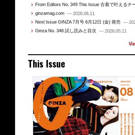
From Editors No. 349 This Issue 古着で叶え
ginzamag.com
— 2026.06.11
Next Issue GINZA 7月号 6月12日 (金) 発売
— 202
Ginza No. 348 試し読みと目次
— 2026.05.11
Vi
This Issue