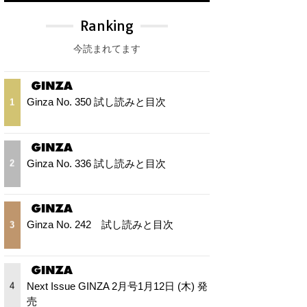
Ranking
今読まれてます
Ginza No. 350 試し読みと目次
1
Ginza No. 336 試し読みと目次
2
Ginza No. 242 試し読みと目次
3
Next Issue GINZA 2月号1月12日 (木) 発
4
売