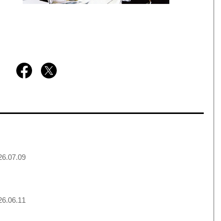
6.07.09
6.06.11