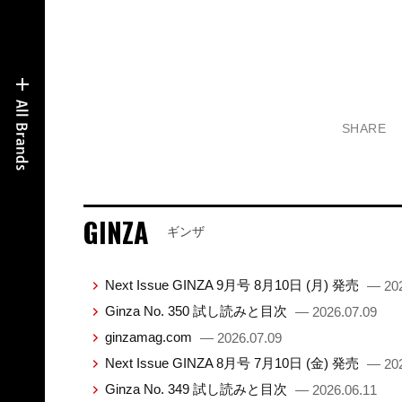
SHARE
GINZA
ギンザ
Next Issue GINZA 9月号 8月10日 (月) 発売
— 202
Ginza No. 350 試し読みと目次
— 2026.07.09
ginzamag.com
— 2026.07.09
Next Issue GINZA 8月号 7月10日 (金) 発売
— 202
Ginza No. 349 試し読みと目次
— 2026.06.11