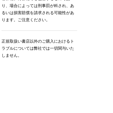
り、場合によっては刑事罰が科され、あ
るいは損害賠償を請求される可能性があ
ります。ご注意ください。
正規取扱い書店以外のご購入におけるト
ラブルについては弊社では一切関与いた
しません。