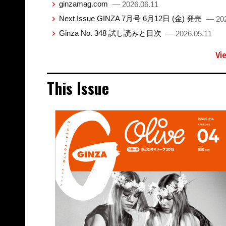
ginzamag.com
— 2026.06.11
Next Issue GINZA 7月号 6月12日 (金) 発売
— 202
Ginza No. 348 試し読みと目次
— 2026.05.11
Vi
This Issue