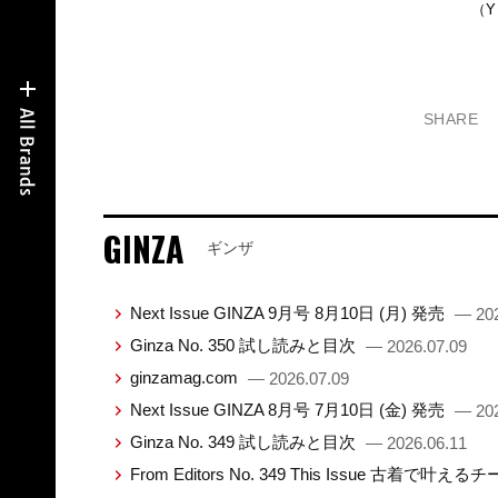
（Y
SHARE
GINZA
ギンザ
Next Issue GINZA 9月号 8月10日 (月) 発売
— 202
Ginza No. 350 試し読みと目次
— 2026.07.09
ginzamag.com
— 2026.07.09
Next Issue GINZA 8月号 7月10日 (金) 発売
— 202
Ginza No. 349 試し読みと目次
— 2026.06.11
From Editors No. 349 This Issue 古着で叶え