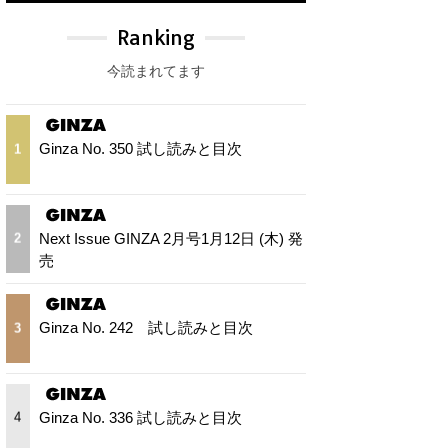
Ranking
今読まれてます
Ginza No. 350 試し読みと目次
1
Next Issue GINZA 2月号1月12日 (木) 発
2
売
Ginza No. 242 試し読みと目次
3
Ginza No. 336 試し読みと目次
4