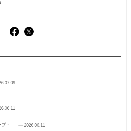
）
6.07.09
6.06.11
るチープ・ …
— 2026.06.11