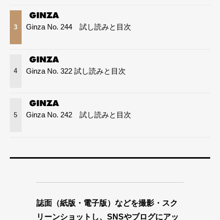
Ginza No. 244 試し読みと目次
3
Ginza No. 322 試し読みと目次
4
Ginza No. 242 試し読みと目次
5
誌面（紙版・電子版）などを撮影・スク
リーンショットし、SNSやブログにアッ