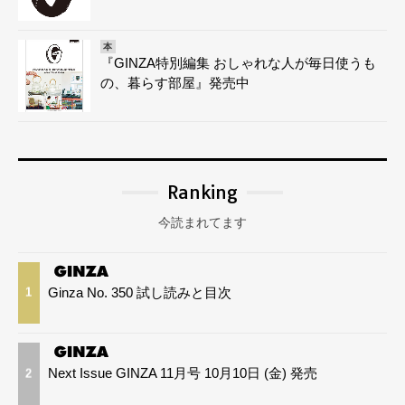
本
『GINZA特別編集 おしゃれな人が毎日使うも
の、暮らす部屋』発売中
Ranking
今読まれてます
Ginza No. 350 試し読みと目次
1
Next Issue GINZA 11月号 10月10日 (金) 発売
2