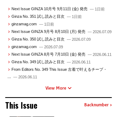
Next Issue GINZA 10月号 9月11日 (金) 発売
— 1日前
Ginza No. 351 試し読みと目次
— 1日前
ginzamag.com
— 1日前
Next Issue GINZA 9月号 8月10日 (月) 発売
— 2026.07.09
Ginza No. 350 試し読みと目次
— 2026.07.09
ginzamag.com
— 2026.07.09
Next Issue GINZA 8月号 7月10日 (金) 発売
— 2026.06.11
Ginza No. 349 試し読みと目次
— 2026.06.11
From Editors No. 349 This Issue 古着で叶えるチープ・
…
— 2026.06.11
View More
This Issue
Backnumber