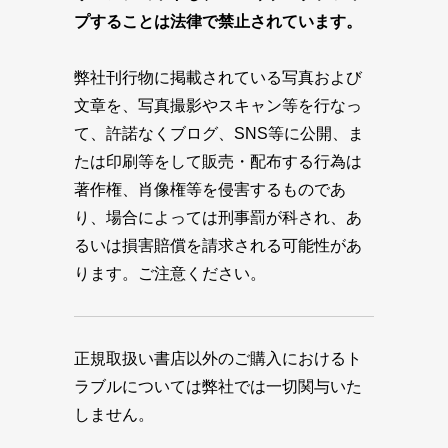
プすることは法律で禁止されています。
弊社刊行物に掲載されている写真および
文章を、写真撮影やスキャン等を行なっ
て、許諾なくブログ、SNS等に公開、ま
たは印刷等をして販売・配布する行為は
著作権、肖像権等を侵害するものであ
り、場合によっては刑事罰が科され、あ
るいは損害賠償を請求される可能性があ
ります。ご注意ください。
正規取扱い書店以外のご購入におけるト
ラブルについては弊社では一切関与いた
しません。