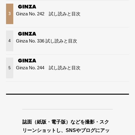
Ginza No. 242 試し読みと目次
3
Ginza No. 336 試し読みと目次
4
Ginza No. 244 試し読みと目次
5
誌面（紙版・電子版）などを撮影・スク
リーンショットし、SNSやブログにアッ