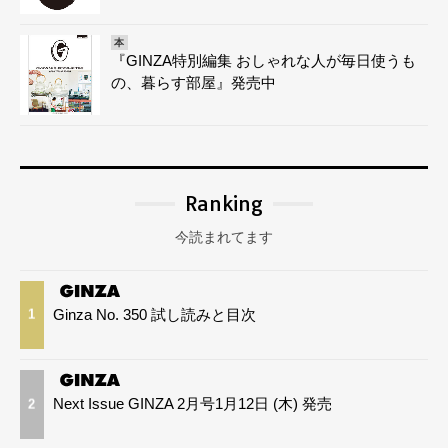
本
『GINZA特別編集 おしゃれな人が毎日使うも
の、暮らす部屋』発売中
Ranking
今読まれてます
Ginza No. 350 試し読みと目次
1
Next Issue GINZA 2月号1月12日 (木) 発売
2