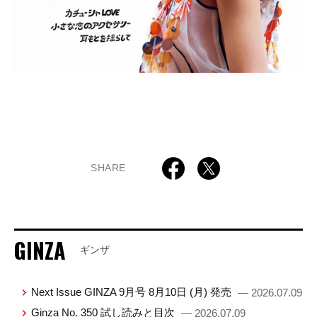
SHARE
GINZA
ギンザ
Next Issue GINZA 9月号 8月10日 (月) 発売
— 2026.07.09
Ginza No. 350 試し読みと目次
— 2026.07.09