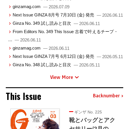
ginzamag.com
— 2026.07.09
Next Issue GINZA 8月号 7月10日 (金) 発売
— 2026.06.11
Ginza No. 349 試し読みと目次
— 2026.06.11
From Editors No. 349 This Issue 古着で叶えるチープ・
…
— 2026.06.11
ginzamag.com
— 2026.06.11
Next Issue GINZA 7月号 6月12日 (金) 発売
— 2026.05.11
Ginza No. 348 試し読みと目次
— 2026.05.11
View More
This Issue
Backnumber
ギンザ No. 225
靴とバッグとアク
セサリー/2月の