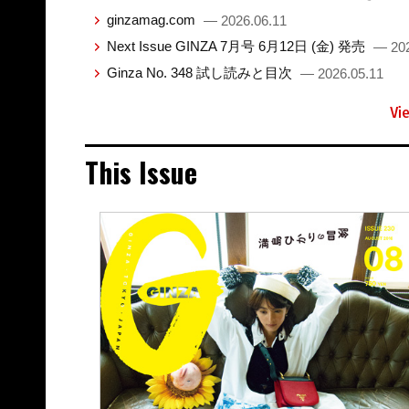
ginzamag.com
— 2026.06.11
Next Issue GINZA 7月号 6月12日 (金) 発売
— 202
Ginza No. 348 試し読みと目次
— 2026.05.11
Vi
This Issue