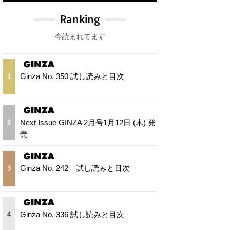
Ranking
今読まれてます
Ginza No. 350 試し読みと目次
1
Next Issue GINZA 2月号1月12日 (木) 発
2
売
Ginza No. 242 試し読みと目次
3
Ginza No. 336 試し読みと目次
4