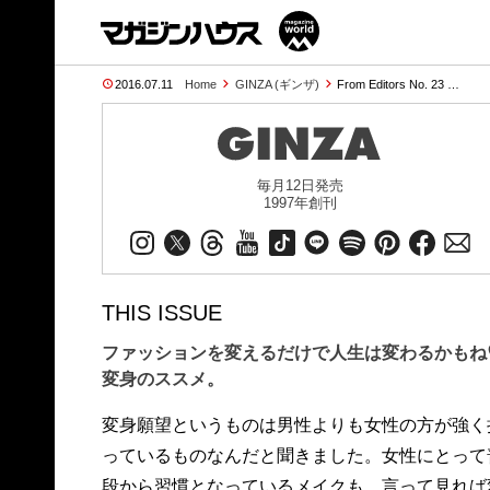
2016.07.11
Home
GINZA (ギンザ)
From Editors No. 23 …
毎月12日発売
1997年創刊
THIS ISSUE
ファッションを変えるだけで人生は変わるかも
変身のススメ。
変身願望というものは男性よりも女性の方が強く
っているものなんだと聞きました。女性にとって
段から習慣となっているメイクも、言って見れば