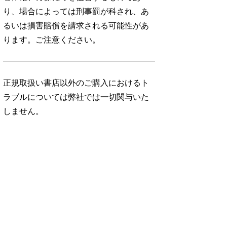
り、場合によっては刑事罰が科され、あ
るいは損害賠償を請求される可能性があ
ります。ご注意ください。
正規取扱い書店以外のご購入におけるト
ラブルについては弊社では一切関与いた
しません。