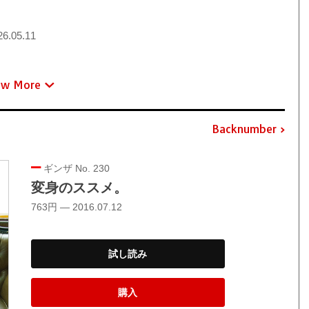
6.05.11
ew More
Backnumber
ギンザ No. 230
変身のススメ。
763円 — 2016.07.12
試し読み
購入