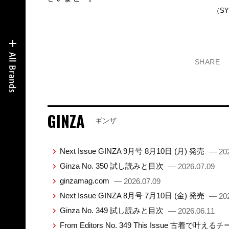
（S
SHARE
GINZA
ギンザ
Next Issue GINZA 9月号 8月10日 (月) 発売
— 202
Ginza No. 350 試し読みと目次
— 2026.07.09
ginzamag.com
— 2026.07.09
Next Issue GINZA 8月号 7月10日 (金) 発売
— 202
Ginza No. 349 試し読みと目次
— 2026.06.11
From Editors No. 349 This Issue 古着で叶え