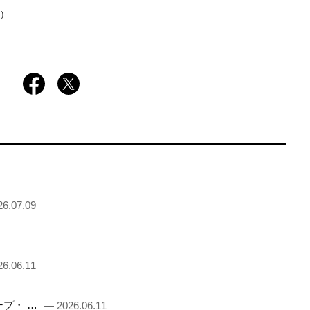
Y）
6.07.09
6.06.11
るチープ・ …
— 2026.06.11