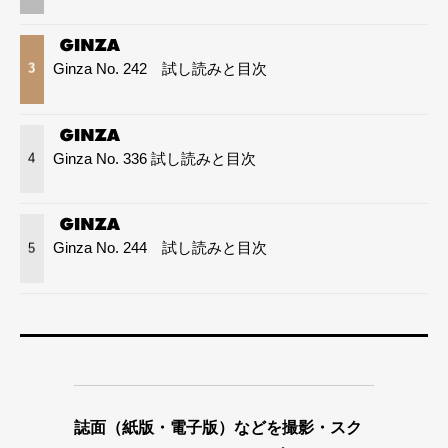
Ginza No. 242 試し読みと目次
3
Ginza No. 336 試し読みと目次
4
Ginza No. 244 試し読みと目次
5
誌面（紙版・電子版）などを撮影・スク