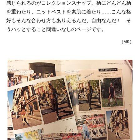
感じられるのがコレクションスナップ。柄にどんどん柄
を重ねたり、ニットベストを素肌に着たり……こんな格
好もそんな合わせ方もありえるんだ、自由なんだ！ そ
うハッとすること間違いなしのページです。
（MK）