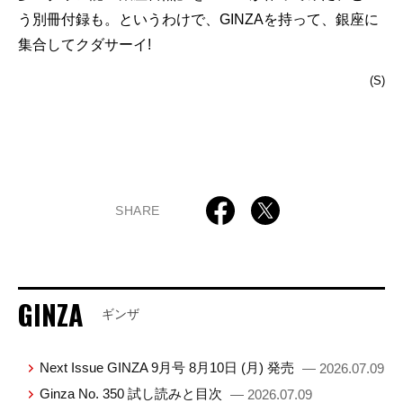
う別冊付録も。というわけで、GINZAを持って、銀座に
集合してクダサーイ!
(S)
SHARE
GINZA
ギンザ
Next Issue GINZA 9月号 8月10日 (月) 発売
— 2026.07.09
Ginza No. 350 試し読みと目次
— 2026.07.09