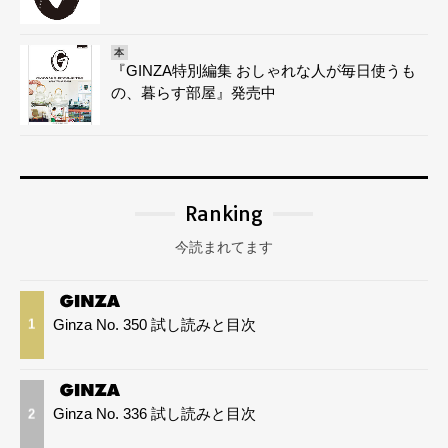
本
『GINZA特別編集 おしゃれな人が毎日使うも
の、暮らす部屋』発売中
Ranking
今読まれてます
Ginza No. 350 試し読みと目次
1
Ginza No. 336 試し読みと目次
2