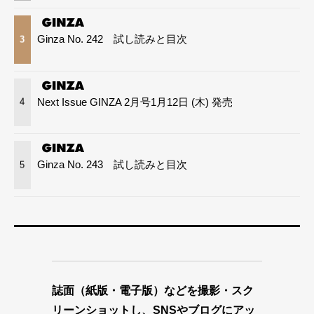
Ginza No. 242 試し読みと目次
3
Next Issue GINZA 2月号1月12日 (木) 発売
4
Ginza No. 243 試し読みと目次
5
誌面（紙版・電子版）などを撮影・スク
リーンショットし、SNSやブログにアッ