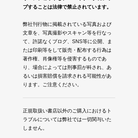
プすることは法律で禁止されています。
弊社刊行物に掲載されている写真および
文章を、写真撮影やスキャン等を行なっ
て、許諾なくブログ、SNS等に公開、ま
たは印刷等をして販売・配布する行為は
著作権、肖像権等を侵害するものであ
り、場合によっては刑事罰が科され、あ
るいは損害賠償を請求される可能性があ
ります。ご注意ください。
正規取扱い書店以外のご購入におけるト
ラブルについては弊社では一切関与いた
しません。