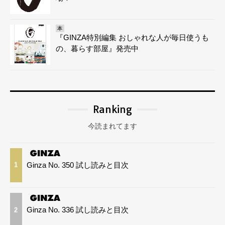
本
『GINZA特別編集 おしゃれな人が毎日使うも
の、暮らす部屋』発売中
Ranking
今読まれてます
Ginza No. 350 試し読みと目次
1
Ginza No. 336 試し読みと目次
2