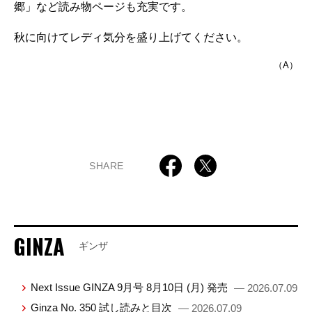
郷」など読み物ページも充実です。
秋に向けてレディ気分を盛り上げてください。
（A）
SHARE
GINZA
ギンザ
Next Issue GINZA 9月号 8月10日 (月) 発売
— 2026.07.09
Ginza No. 350 試し読みと目次
— 2026.07.09