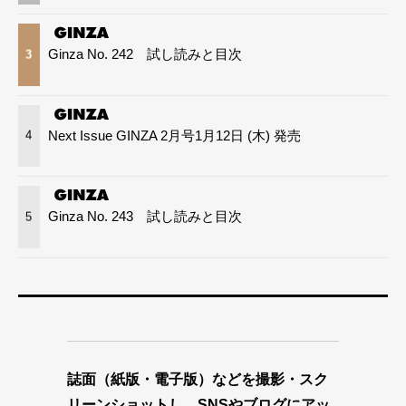
Ginza No. 242 試し読みと目次
3
Next Issue GINZA 2月号1月12日 (木) 発売
4
Ginza No. 243 試し読みと目次
5
誌面（紙版・電子版）などを撮影・スク
リーンショットし、SNSやブログにアッ