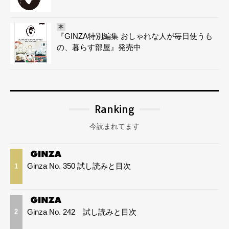
本
『GINZA特別編集 おしゃれな人が毎日使うも
の、暮らす部屋』発売中
Ranking
今読まれてます
Ginza No. 350 試し読みと目次
1
Ginza No. 242 試し読みと目次
2