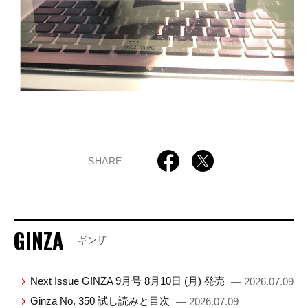
SHARE
GINZA
ギンザ
Next Issue GINZA 9月号 8月10日 (月) 発売
— 2026.07.09
Ginza No. 350 試し読みと目次
— 2026.07.09