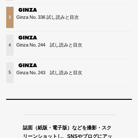
Ginza No. 336 試し読みと目次
3
Ginza No. 244 試し読みと目次
4
Ginza No. 243 試し読みと目次
5
誌面（紙版・電子版）などを撮影・スク
リーンショットし、SNSやブログにアッ