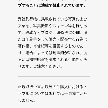
プすることは法律で禁止されています。
弊社刊行物に掲載されている写真および
文章を、写真撮影やスキャン等を行なっ
て、許諾なくブログ、SNS等に公開、ま
たは印刷等をして販売・配布する行為は
著作権、肖像権等を侵害するものであ
り、場合によっては刑事罰が科され、あ
るいは損害賠償を請求される可能性があ
ります。ご注意ください。
正規取扱い書店以外のご購入におけるト
ラブルについては弊社では一切関与いた
しません。