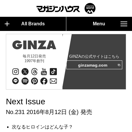
All Brands
Menu
毎月12日発売
GINZAの公式サイトはこちら
1997年創刊
ginzamag.com
Next Issue
No.231 2016年8月12日 (金) 発売
次なるヒロインはどんな子？