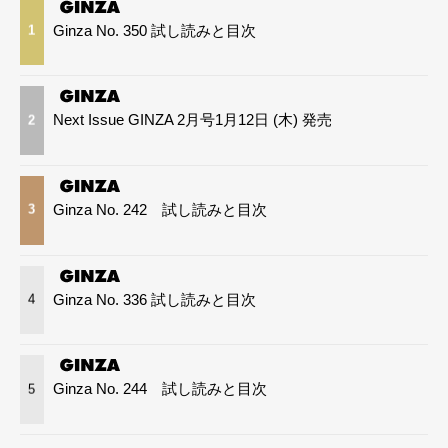
Ginza No. 350 試し読みと目次
1
Next Issue GINZA 2月号1月12日 (木) 発売
2
Ginza No. 242 試し読みと目次
3
Ginza No. 336 試し読みと目次
4
Ginza No. 244 試し読みと目次
5