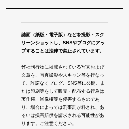
誌面（紙版・電子版）などを撮影・スク
リーンショットし、SNSやブログにアッ
プすることは法律で禁止されています。
弊社刊行物に掲載されている写真および
文章を、写真撮影やスキャン等を行なっ
て、許諾なくブログ、SNS等に公開、ま
たは印刷等をして販売・配布する行為は
著作権、肖像権等を侵害するものであ
り、場合によっては刑事罰が科され、あ
るいは損害賠償を請求される可能性があ
ります。ご注意ください。