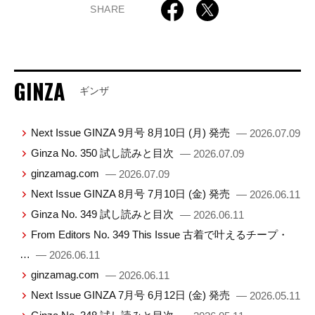
SHARE
GINZA
ギンザ
Next Issue GINZA 9月号 8月10日 (月) 発売
— 2026.07.09
Ginza No. 350 試し読みと目次
— 2026.07.09
ginzamag.com
— 2026.07.09
Next Issue GINZA 8月号 7月10日 (金) 発売
— 2026.06.11
Ginza No. 349 試し読みと目次
— 2026.06.11
From Editors No. 349 This Issue 古着で叶えるチープ・
…
— 2026.06.11
ginzamag.com
— 2026.06.11
Next Issue GINZA 7月号 6月12日 (金) 発売
— 2026.05.11