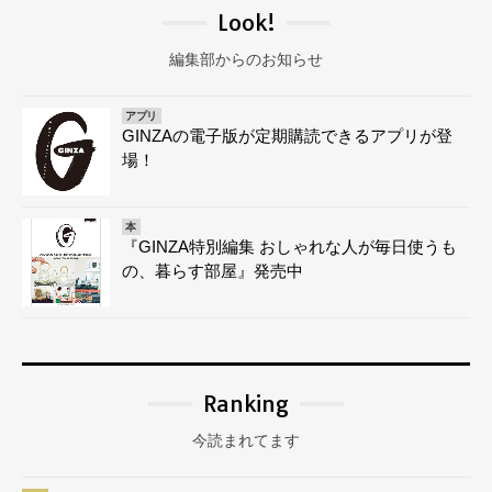
Look!
編集部からのお知らせ
アプリ
GINZAの電子版が定期購読できるアプリが登
場！
本
『GINZA特別編集 おしゃれな人が毎日使うも
の、暮らす部屋』発売中
Ranking
今読まれてます