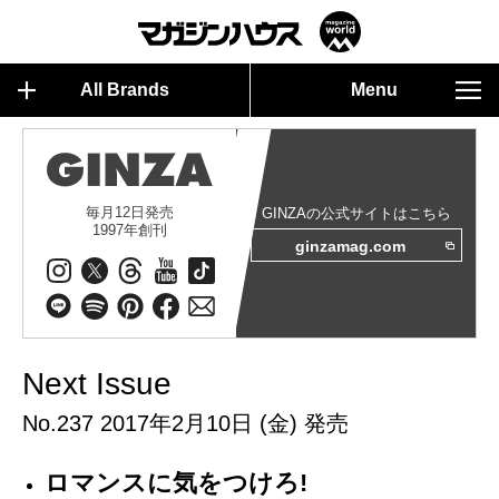
All Brands
Menu
毎月12日発売
GINZAの公式サイトはこちら
1997年創刊
ginzamag.com
Next Issue
No.237 2017年2月10日 (金) 発売
ロマンスに気をつけろ!