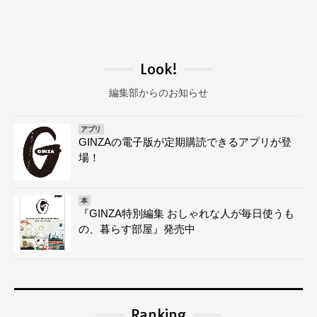
Look!
編集部からのお知らせ
アプリ
GINZAの電子版が定期購読できるアプリが登
場！
本
『GINZA特別編集 おしゃれな人が毎日使うも
の、暮らす部屋』発売中
Ranking