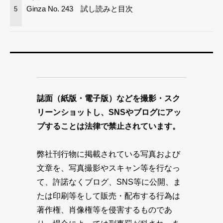
Ginza No. 243 試し読みと目次
5
誌面（紙版・電子版）などを撮影・スク
リーンショットし、SNSやブログにアッ
プすることは法律で禁止されています。
弊社刊行物に掲載されている写真および
文章を、写真撮影やスキャン等を行なっ
て、許諾なくブログ、SNS等に公開、ま
たは印刷等をして販売・配布する行為は
著作権、肖像権等を侵害するものであ