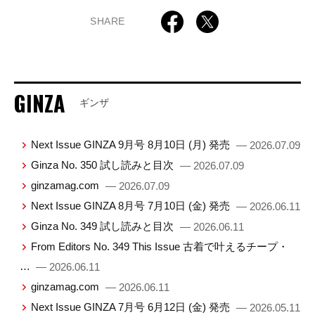
SHARE
GINZA
ギンザ
Next Issue GINZA 9月号 8月10日 (月) 発売
— 2026.07.09
Ginza No. 350 試し読みと目次
— 2026.07.09
ginzamag.com
— 2026.07.09
Next Issue GINZA 8月号 7月10日 (金) 発売
— 2026.06.11
Ginza No. 349 試し読みと目次
— 2026.06.11
From Editors No. 349 This Issue 古着で叶えるチープ・
…
— 2026.06.11
ginzamag.com
— 2026.06.11
Next Issue GINZA 7月号 6月12日 (金) 発売
— 2026.05.11