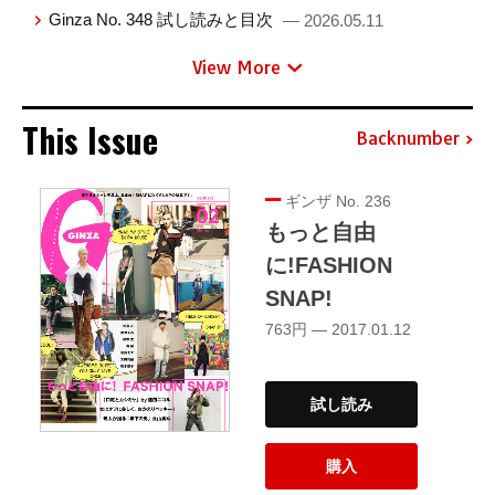
Ginza No. 348 試し読みと目次
— 2026.05.11
View More
This Issue
Backnumber
ギンザ No. 236
もっと自由
に!FASHION
SNAP!
763円 — 2017.01.12
試し読み
購入