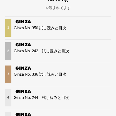
今読まれてます
Ginza No. 350 試し読みと目次
1
Ginza No. 242 試し読みと目次
2
Ginza No. 336 試し読みと目次
3
Ginza No. 244 試し読みと目次
4