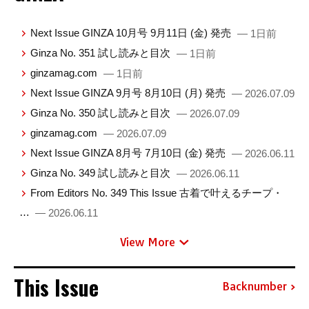
Next Issue GINZA 10月号 9月11日 (金) 発売
— 1日前
Ginza No. 351 試し読みと目次
— 1日前
ginzamag.com
— 1日前
Next Issue GINZA 9月号 8月10日 (月) 発売
— 2026.07.09
Ginza No. 350 試し読みと目次
— 2026.07.09
ginzamag.com
— 2026.07.09
Next Issue GINZA 8月号 7月10日 (金) 発売
— 2026.06.11
Ginza No. 349 試し読みと目次
— 2026.06.11
From Editors No. 349 This Issue 古着で叶えるチープ・
…
— 2026.06.11
View More
This Issue
Backnumber