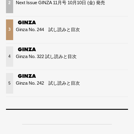
Next Issue GINZA 11月号 10月10日 (金) 発売
2
Ginza No. 244 試し読みと目次
3
Ginza No. 322 試し読みと目次
4
Ginza No. 242 試し読みと目次
5