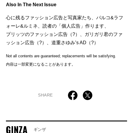
Also In The Next Issue
心に残るファッション広告と写真家たち、パルコ&ラフ
ォーレ&ルミネ、読者の「個人広告」作ります、
プリッツのファッション広告（?）、ガリガリ君のファ
ッション広告（?）、道重さゆみ’s AD（?）
Not all contents are guaranteed; replacements will be satisfying.
内容は一部変更になることがあります。
SHARE
GINZA
ギンザ