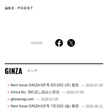
編集長・芦谷富美子
SHARE
GINZA
ギンザ
Next Issue GINZA 9月号 8月10日 (月) 発売
— 2026.07.09
Ginza No. 350 試し読みと目次
— 2026.07.09
ginzamag.com
— 2026.07.09
Next Issue GINZA 8月号 7月10日 (金) 発売
— 2026.06.11