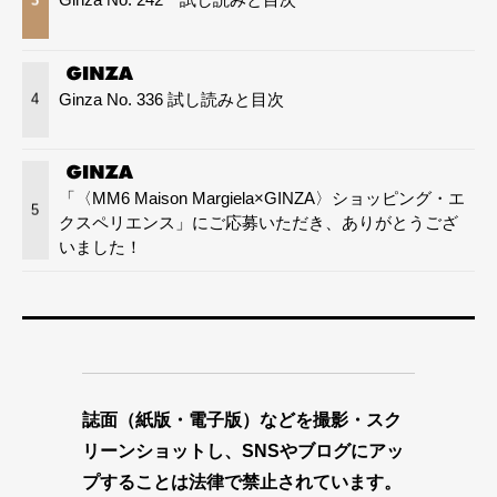
Ginza No. 336 試し読みと目次
4
「〈MM6 Maison Margiela×GINZA〉ショッピング・エ
5
クスペリエンス」にご応募いただき、ありがとうござ
いました！
誌面（紙版・電子版）などを撮影・スク
リーンショットし、SNSやブログにアッ
プすることは法律で禁止されています。