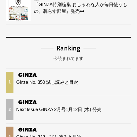
『GINZA特別編集 おしゃれな人が毎日使うも
の、暮らす部屋』発売中
Ranking
今読まれてます
Ginza No. 350 試し読みと目次
1
Next Issue GINZA 2月号1月12日 (木) 発売
2
Ginza No. 242 試し読みと目次
3