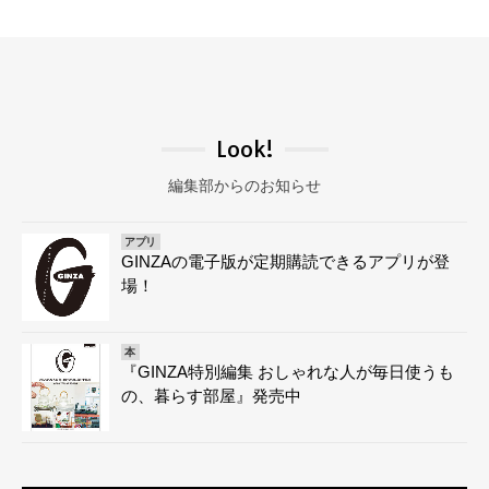
Look!
編集部からのお知らせ
アプリ
GINZAの電子版が定期購読できるアプリが登
場！
本
『GINZA特別編集 おしゃれな人が毎日使うも
の、暮らす部屋』発売中