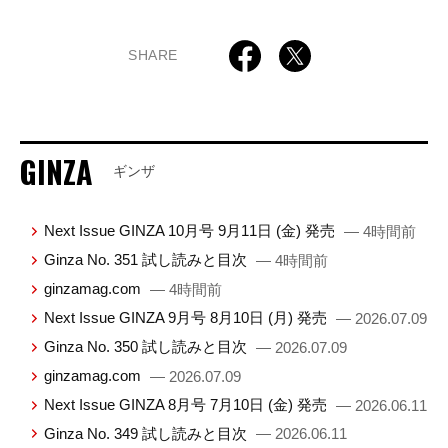
SHARE
GINZA
ギンザ
Next Issue GINZA 10月号 9月11日 (金) 発売
— 4時間前
Ginza No. 351 試し読みと目次
— 4時間前
ginzamag.com
— 4時間前
Next Issue GINZA 9月号 8月10日 (月) 発売
— 2026.07.09
Ginza No. 350 試し読みと目次
— 2026.07.09
ginzamag.com
— 2026.07.09
Next Issue GINZA 8月号 7月10日 (金) 発売
— 2026.06.11
Ginza No. 349 試し読みと目次
— 2026.06.11