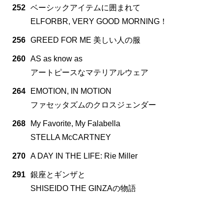
252
ベーシックアイテムに囲まれて
ELFORBR, VERY GOOD MORNING！
256
GREED FOR ME 美しい人の服
260
AS as know as
アートピースなマテリアルウェア
264
EMOTION, IN MOTION
ファセッタズムのクロスジェンダー
268
My Favorite, My Falabella
STELLA McCARTNEY
270
A DAY IN THE LIFE: Rie Miller
291
銀座とギンザと
SHISEIDO THE GINZAの物語