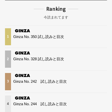
Ranking
今読まれてます
Ginza No. 350 試し読みと目次
1
Ginza No. 328 試し読みと目次
2
Ginza No. 242 試し読みと目次
3
Ginza No. 244 試し読みと目次
4