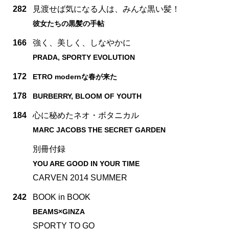
282
見渡せば気になる人は、みんな黒い髪！
彼女たちの黒髪の手帖
166
強く、美しく、しなやかに
PRADA, SPORTY EVOLUTION
172
ETRO modernな春が来た
178
BURBERRY, BLOOM OF YOUTH
184
心に秘めたネオ・ボタニカル
MARC JACOBS THE SECRET GARDEN
別冊付録
YOU ARE GOOD IN YOUR TIME
CARVEN 2014 SUMMER
242
BOOK in BOOK
BEAMS×GINZA
SPORTY TO GO