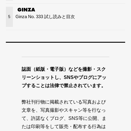
Ginza No. 333 試し読みと目次
5
誌面（紙版・電子版）などを撮影・スク
リーンショットし、SNSやブログにアッ
プすることは法律で禁止されています。
弊社刊行物に掲載されている写真および
文章を、写真撮影やスキャン等を行なっ
て、許諾なくブログ、SNS等に公開、ま
たは印刷等をして販売・配布する行為は