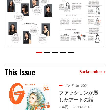
This Issue
Backnumber
ギンザ No. 202
ファッションが恋
したアートの話
734円 — 2014.03.12