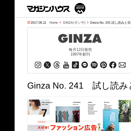
2017.06.11
Home
GINZA (ギンザ)
Ginza No. 241 試し読みと目
毎月12日発売
1997年創刊
Ginza No. 241 試し読