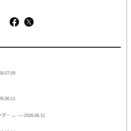
6.07.09
6.06.11
るチープ・ …
— 2026.06.11