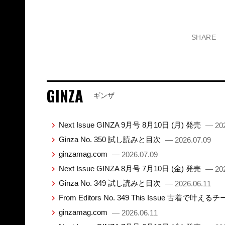
SHARE
GINZA
ギンザ
Next Issue GINZA 9月号 8月10日 (月) 発売
— 202
Ginza No. 350 試し読みと目次
— 2026.07.09
ginzamag.com
— 2026.07.09
Next Issue GINZA 8月号 7月10日 (金) 発売
— 202
Ginza No. 349 試し読みと目次
— 2026.06.11
From Editors No. 349 This Issue 古着で叶え
ginzamag.com
— 2026.06.11