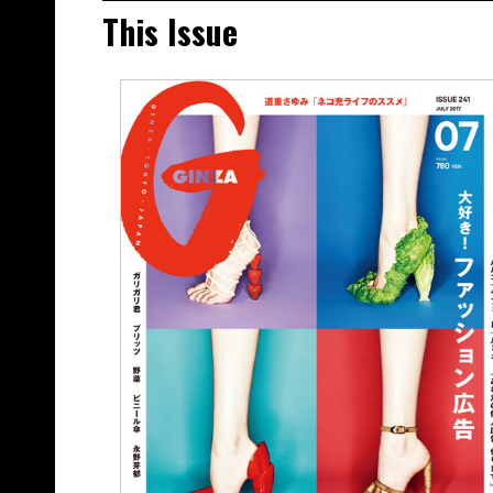
This Issue