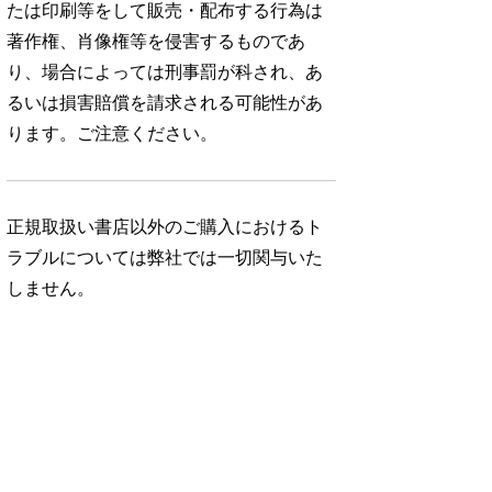
たは印刷等をして販売・配布する行為は
著作権、肖像権等を侵害するものであ
り、場合によっては刑事罰が科され、あ
るいは損害賠償を請求される可能性があ
ります。ご注意ください。
正規取扱い書店以外のご購入におけるト
ラブルについては弊社では一切関与いた
しません。