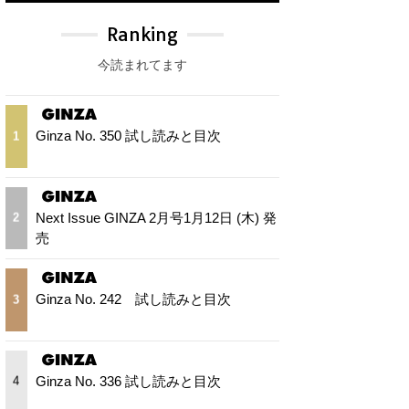
Ranking
今読まれてます
Ginza No. 350 試し読みと目次
1
Next Issue GINZA 2月号1月12日 (木) 発
2
売
Ginza No. 242 試し読みと目次
3
Ginza No. 336 試し読みと目次
4