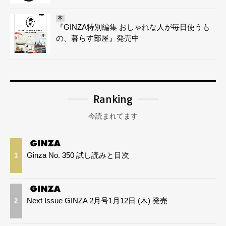
本
『GINZA特別編集 おしゃれな人が毎日使うも
の、暮らす部屋』発売中
Ranking
今読まれてます
Ginza No. 350 試し読みと目次
1
Next Issue GINZA 2月号1月12日 (木) 発売
2