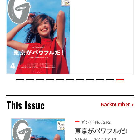
This Issue
Backnumber
ギンザ No. 262
東京がパワフルだ!
815円 — 2019.03.12