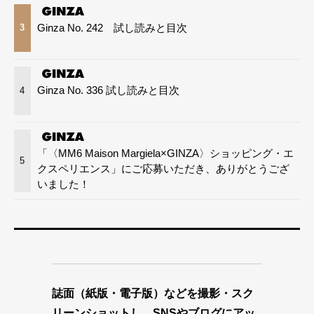
Ginza No. 242 試し読みと目次
3
Ginza No. 336 試し読みと目次
4
「〈MM6 Maison Margiela×GINZA〉ショッピング・エ
5
クスペリエンス」にご応募いただき、ありがとうござ
いました！
誌面（紙版・電子版）などを撮影・スク
リーンショットし、SNSやブログにアッ