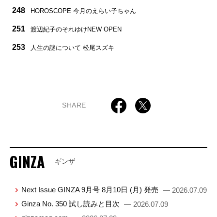
248
HOROSCOPE 今月のえらい子ちゃん
251
渡辺紀子のそれゆけNEW OPEN
253
人生の謎について 松尾スズキ
SHARE
GINZA
ギンザ
Next Issue GINZA 9月号 8月10日 (月) 発売
— 2026.07.09
Ginza No. 350 試し読みと目次
— 2026.07.09