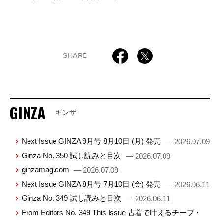
SHARE
GINZA
ギンザ
Next Issue GINZA 9月号 8月10日 (月) 発売
— 2026.07.09
Ginza No. 350 試し読みと目次
— 2026.07.09
ginzamag.com
— 2026.07.09
Next Issue GINZA 8月号 7月10日 (金) 発売
— 2026.06.11
Ginza No. 349 試し読みと目次
— 2026.06.11
From Editors No. 349 This Issue 古着で叶えるチープ・