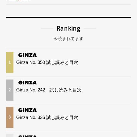
Ranking
今読まれてます
Ginza No. 350 試し読みと目次
1
Ginza No. 242 試し読みと目次
2
Ginza No. 336 試し読みと目次
3