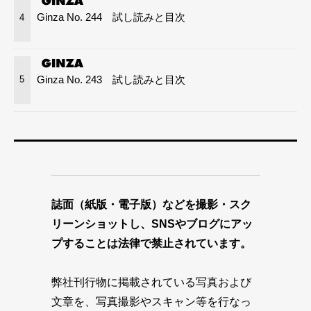
Ginza No. 244 試し読みと目次
4
Ginza No. 243 試し読みと目次
5
誌面（紙版・電子版）などを撮影・スク
リーンショットし、SNSやブログにアッ
プすることは法律で禁止されています。
弊社刊行物に掲載されている写真および
文章を、写真撮影やスキャン等を行なっ